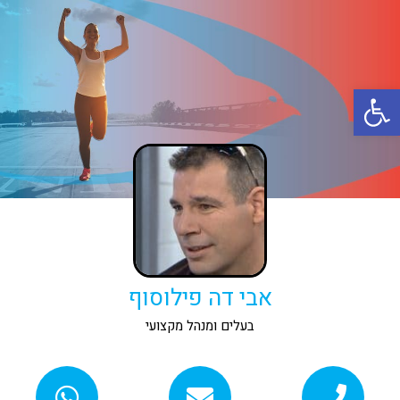
פתח סרגל נגישות
אבי דה פילוסוף
בעלים ומנהל מקצועי