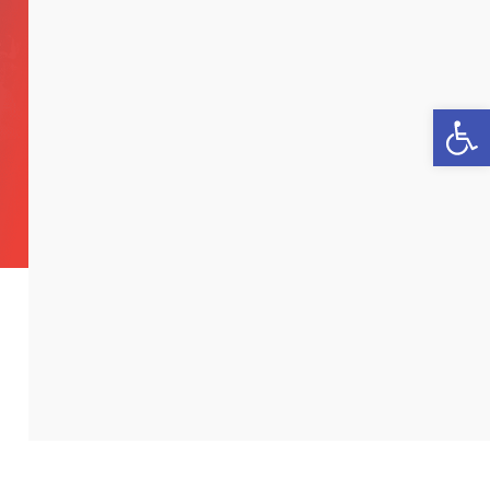
פתח סרגל נגישות