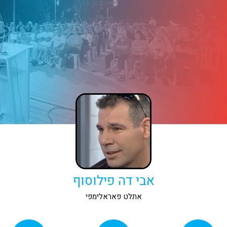
אבי דה פילוסוף
אתלט פאראלימפי