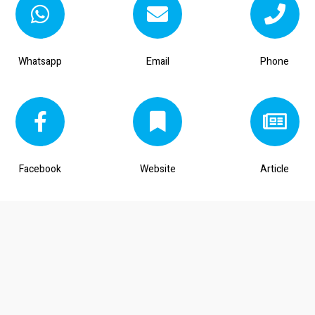
Whatsapp
Email
Phone
Facebook
Website
Article