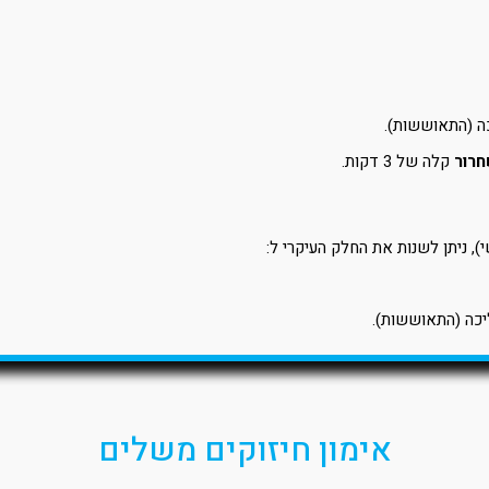
חרור
קלה של 3 דקות.
), ניתן לשנות את החלק העיקרי ל:
אימון חיזוקים משלים