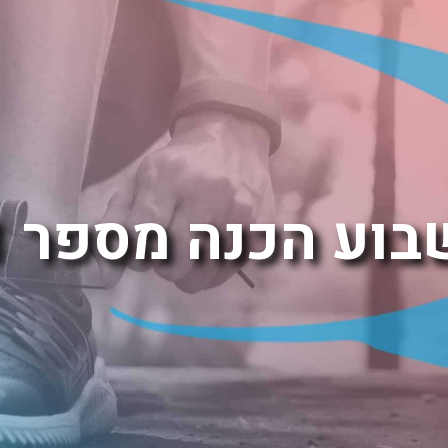
בוע הכנה מספר 1