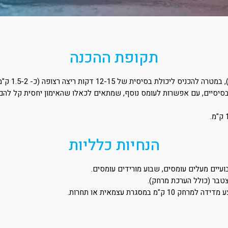
תקופת ההכנה
הנחיות כלליות
טבר (כולל הערכת מרחק).