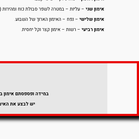
אימון שני
– עליות – במטרה לשפר סבולת כוח ומהירות (ב
אימון שלישי
– נפח – האימון הארוך של השבוע.
אימון רביעי
– רשות – אימון קצר וקל יחסית.
במידה ופספסתם אימון במ
יש לבצע את האימו