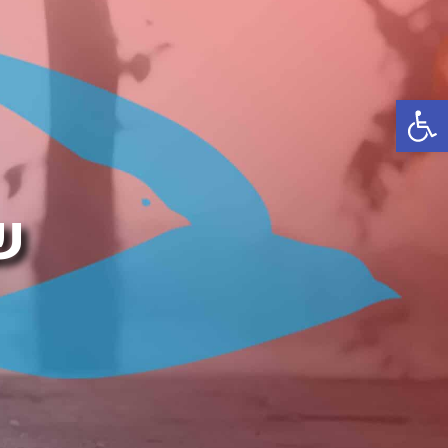
פתח סרגל נגישות
ש