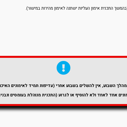
המשך התכנית אימון העליות ישתנה לאימון מהירות במישור).
הלך השבוע, אין להשלים בשבוע אחרי (עדיפות תמיד לאימונים האיכות
נים אחד לאחד ולא להוסיף או לגרוע (התכנית מנוהלת בעומסים ונבני