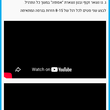
ג. גו נשאר זקוף ובטן נשארת "אסופה" במשך כל התרגיל.
לבצע שני סטים לכל רגל של 8-15 חזרות בגרסה המתאימה