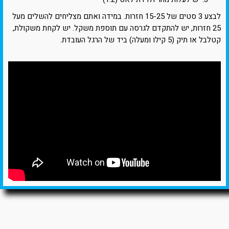
לבצע 3 סטים של 15-25 חזרות. במידה ואתם מצליחים להשלים מעל
25 חזרות, יש להתקדם לגרסה עם תוספת משקל. יש לקחת משקולת,
קטלבל או תיק (5 קילו ומעלה) ביד של הרגל העובדת.