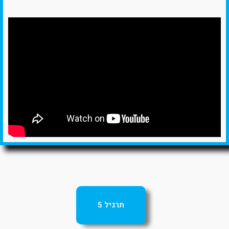
תרגיל 5