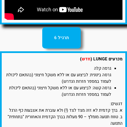
תרגיל 6
מכרעים LUNGE (
חדש
)
גרסה קלה
גרסה בינונית: לביצוע עם או ללא משקל חיצוני (בהתאם ליכולת
לעמוד במספר חזרות הנדרש)
גרסה קשה: לביצוע עם או ללא משקל חיצוני (בהתאם ליכולת
לעמוד במספר חזרות הנדרש).
דגשים:
א. ברך קדמית לא זזה מצד לצד (!) ולא עוברת את אצבעות כף הרגל
ב. טווח תנועה מומלץ – 90 מעלות בברך הקדמית והאחורית "בתחתית"
התנועה