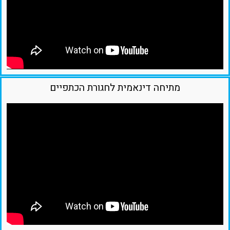
מתיחה דינאמית לחגורת הכתפיים