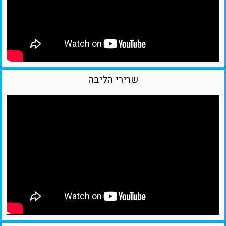
שרירי הליבה