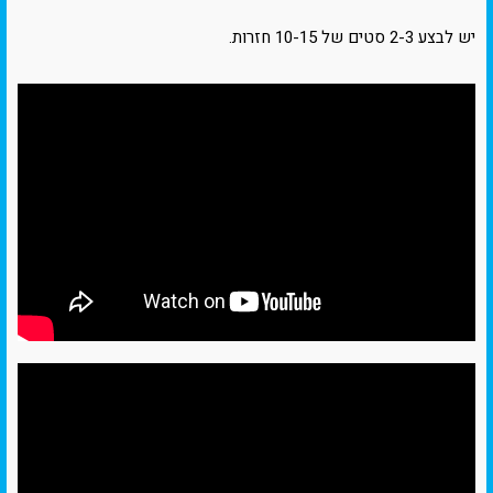
יש לבצע 2-3 סטים של 10-15 חזרות.