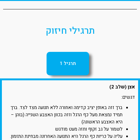
תרגילי חיזוק
תרגיל 1
אצן (שלב 2)
דגשים:
ברך זזה באופן יציב קדימה ואחורה ללא תנועה מצד לצד. ברך
תמיד נמצאת מעל כף הרגל וזזה בכוון האצבע השנייה (בוהן –
היא האצבע הראשונה)
לשמור על גב זקוף וחזה מעט מודגש
עליה על כריות כף הרגל היא התנועה האחרונה מבחינת התזמון.