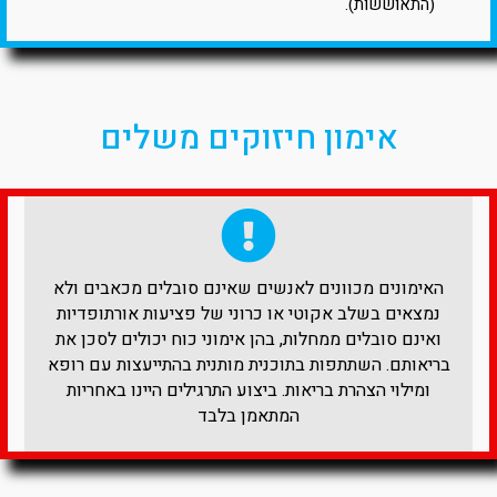
(התאוששות).
אימון חיזוקים משלים
האימונים מכוונים לאנשים שאינם סובלים מכאבים ולא
נמצאים בשלב אקוטי או כרוני של פציעות אורתופדיות
ואינם סובלים ממחלות, בהן אימוני כוח יכולים לסכן את
בריאותם. השתתפות בתוכנית מותנית בהתייעצות עם רופא
ומילוי הצהרת בריאות. ביצוע התרגילים היינו באחריות
המתאמן בלבד​