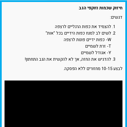
חיזוק שכמות וזוקפי הגב
דגשים:
להצמיד את כפות הרגליים לרצפה
לשים לב למנח כפות הידיים בכל "אות"
W- כפות ידיים פונות לרצפה
T- זרת לשמיים
Y- אגודל לשמיים
להדגיש את החזה, אך לא להקשית את הגב התחתון!
לבצע 10-15 מחזורים ללא הפסקה.