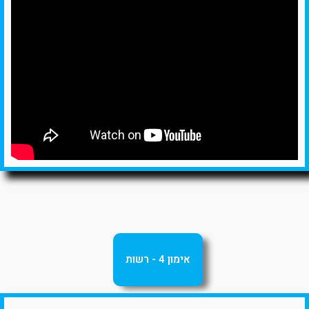
אימון 4 - רשות