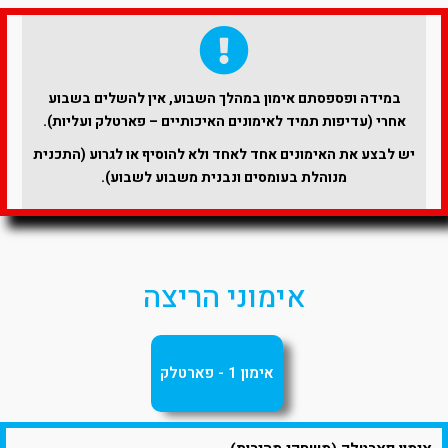
במידה ופספסתם אימון במהלך השבוע, אין להשלים בשבוע
אחרי (עדיפות תמיד לאימונים האיכותיים – פארטלק ועליות).
יש לבצע את האימונים אחד לאחד ולא להוסיף או לגרוע (התכנית
מנוהלת בעומסים ונבנית משבוע לשבוע).
אימוני הריצה
אימון 1 - פארטלק