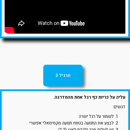
תרגיל 3
עליה על כריות כף רגל אחת מהמדרגה.
דגשים:
לשמור על רגל ישרה
לבצע את התנועה בטווח תנועה מקסימאלי אפשרי
יש לעלות מהר ולרדת לאט (1:2)