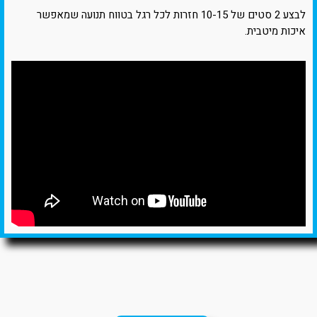
לבצע 2 סטים של 10-15 חזרות לכל רגל בטווח תנועה שמאפשר
איכות מיטבית.