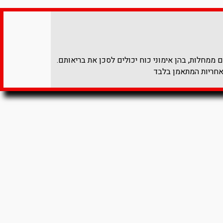
ממחלות, בהן אימוני כוח יכולים לסכן את בריאותם.
אחריות המתאמן בלבד​