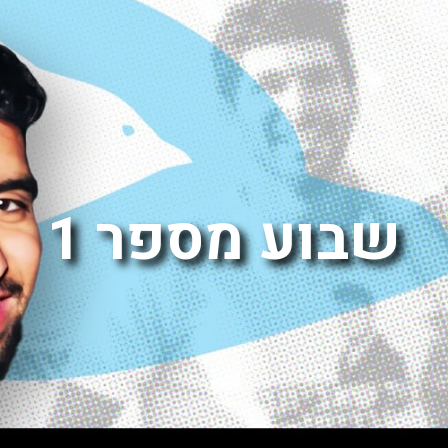
שבוע מספר 1