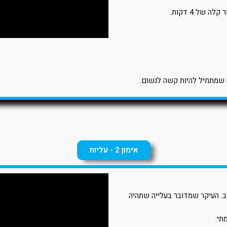
שמתחיל להיות קשה לנשום.
אימון 2 - עליות
יב. העיקר שמדובר בעלייה שתהיה