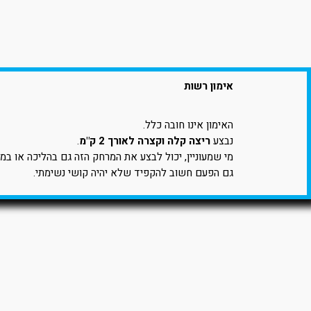
אימון רשות
האימון אינו חובה כלל.
נבצע
ריצה קלה וקצרה לאורך 2 ק"מ
.
מי שמעוניין, יכול לבצע את המרחק הזה גם בהליכה או במ
גם הפעם חשוב להקפיד שלא יהיה קושי נשימתי.