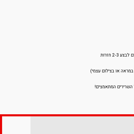
2- חזרות
במראה או בצילום עצמי)
ל השרירים המתאמצים!