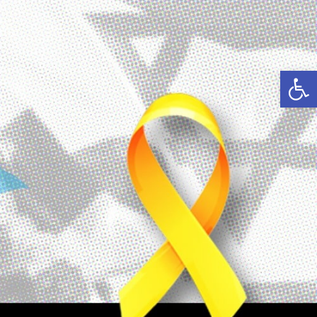
פתח סרגל נגישות