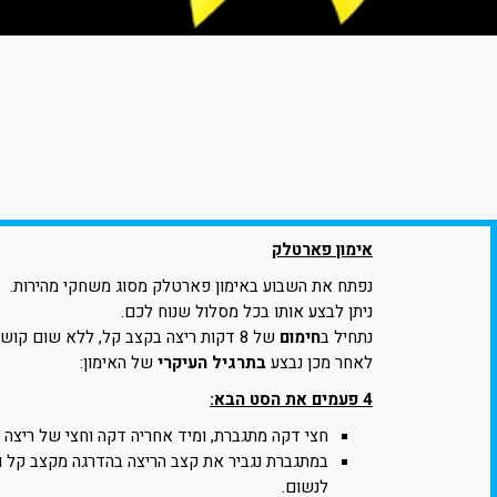
אימון פארטלק
נפתח את השבוע באימון פארטלק מסוג משחקי מהירות.
ניתן לבצע אותו בכל מסלול שנוח לכם.
נתחיל ב
חימום
של 8 דקות ריצה בקצב קל, ללא שום קושי נשימתי.
לאחר מכן נבצע
בתרגיל העיקרי
של האימון:
4 פעמים את הסט הבא:
חצי דקה מתגברת, ומיד אחריה דקה וחצי של ריצה 
במתגברת נגביר את קצב הריצה בהדרגה מקצב קל ו
לנשום.