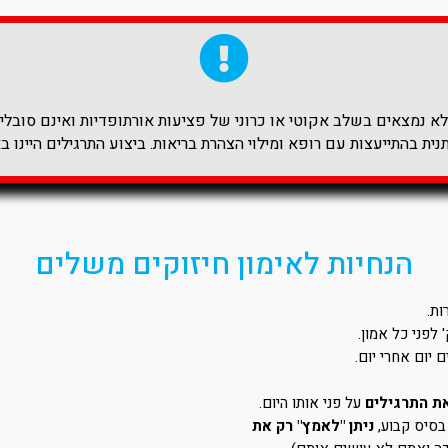
 נמצאים בשלב אקוטי או כרוני של פציעות אורתופדיות ואינם סובלים 
ית בהתייעצות עם רופא ומילוי הצהרת בריאות. ביצוע התרגילים היינו ב
הנחיות לאימון חיזוקים משלים
ת.
יום אחרי יום.
את התרגילים
על פני אותו היום.
בסיס קבוע,
ניתן "לאמץ" רק את