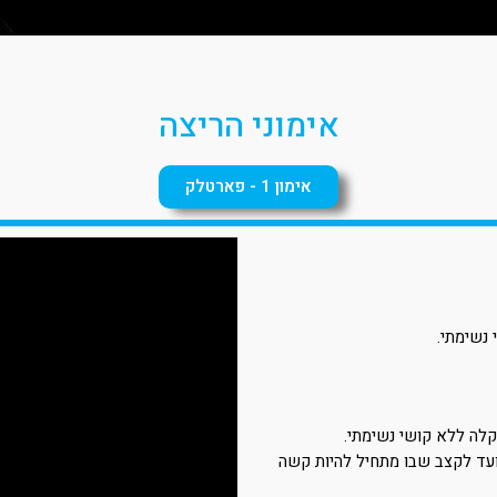
אימוני הריצה
אימון 1 - פארטלק
קלה ללא קושי נשימתי.
עד לקצב שבו מתחיל להיות קשה