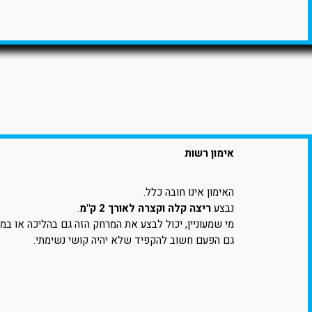
אימון רשות
האימון אינו חובה כלל.
נבצע
ריצה קלה וקצרה לאורך 2 ק"מ
.
מי שמעוניין, יכול לבצע את המרחק הזה גם בהליכה או במ
גם הפעם חשוב להקפיד שלא יהיה קושי נשימתי.