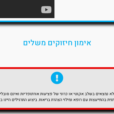
אימון חיזוקים משלים
 נמצאים בשלב אקוטי או כרוני של פציעות אורתופדיות ואינם סובלים 
ית בהתייעצות עם רופא ומילוי הצהרת בריאות. ביצוע התרגילים היינו ב