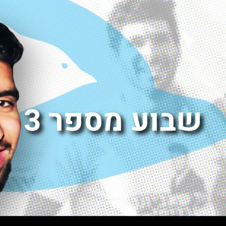
שבוע מספר 3