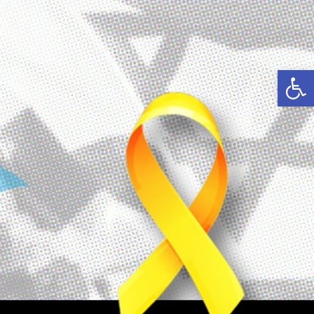
פתח סרגל נגישות