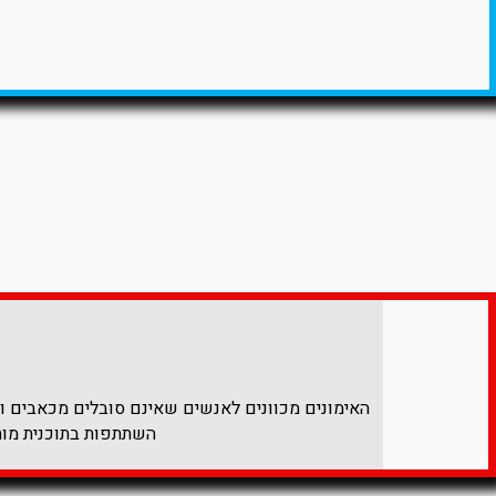
האימונים מכוונים לאנשים שאינם סובלים מכאבים ולא
השתתפות בתוכנית מותנ