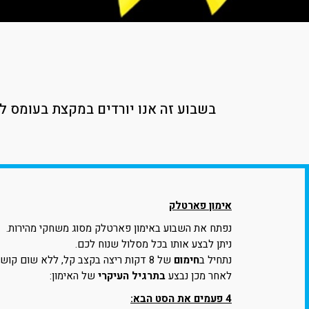
בשבוע זה אנו יורדים במקצת בעומס 
אימון פארטלק
נפתח את השבוע באימון פארטלק מסוג משחקי מהירות.
ניתן לבצע אותו בכל מסלול שנוח לכם.
נתחיל ב
חימום
של 8 דקות ריצה בקצב קל, ללא שום קושי נשימתי.
לאחר מכן נבצע
בתרגיל העיקרי
של האימון:
4 פעמים את הסט הבא: