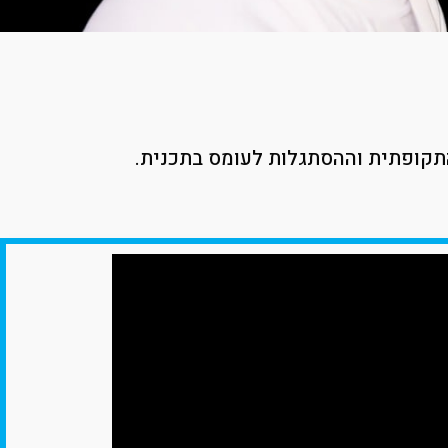
תקופתית וההסתגלות לעומס בתכנית.