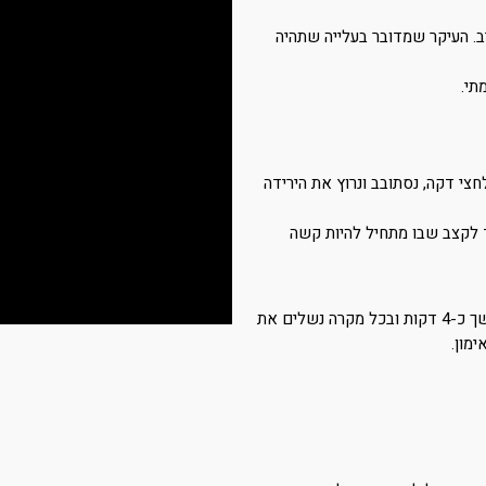
יב. העיקר שמדובר בעלייה שתהיה
חצי דקה, נסתובב ונרוץ את הירידה
ד לקצב שבו מתחיל להיות קשה
קלה שתימשך כ-4 דקות ובכל מקרה נשלים את