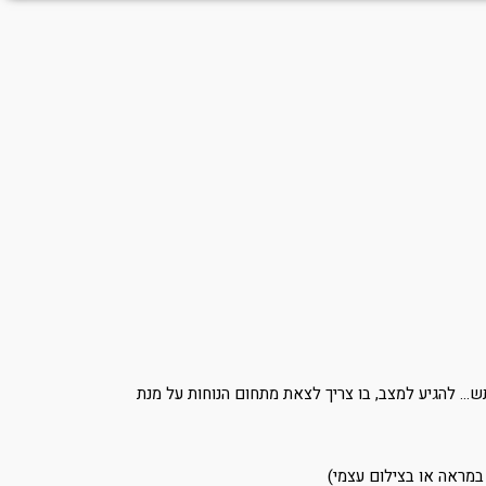
. להגיע למצב, בו צריך לצאת מתחום הנוחות על מנת
במראה או בצילום עצמי)