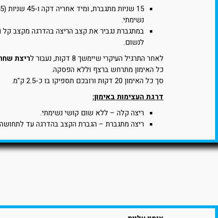
נשימתי.
במתגברת נגביר את קצב הריצה בהדרגה מקצב קל ו
לנשום.
לאחר התרגיל העיקרי שיימשך 8 דקות, נעבור ל
ריצת שחרו
כל האימון מתרחש ברצף וללא הפסקה.
סך כל האימון 20 דקות ורובכם תספיקו בו כ-2.5 ק"מ.
דרגת העצימות באימון:
ריצה קלה – ללא שום קושי נשימתי.
ריצה מתגברת – הגברת הקצב בהדרגה עד לתחושה 