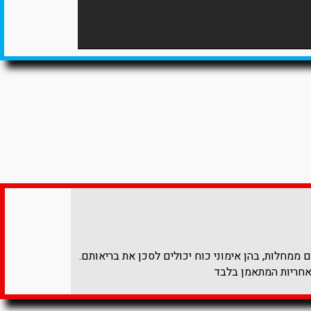
ממחלות, בהן אימוני כוח יכולים לסכן את בריאותם.
אחריות המתאמן בלבד​