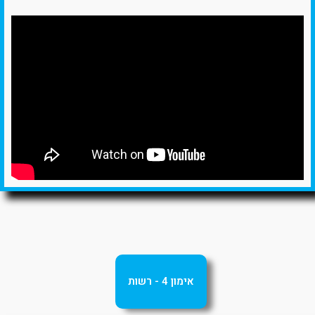
אימון 4 - רשות