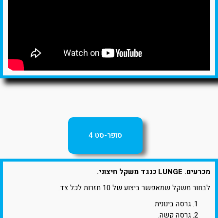
סופר-סט 4
מכרעים. LUNGE כנגד משקל חיצוני.
לבחור משקל שמאפשר ביצוע של 10 חזרות לכל צד.
גרסה בינונית.
גרסה קשה.