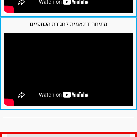
מתיחה דינאמית לחגורת הכתפיים