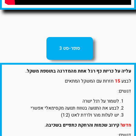
סופר-סט 3
עליה על כריות כף רגל אחת מהמדרגה בתוספת משקל.
לבצע
15
חזרות עם המשקל המתאים
דגשים:
לשמור על רגל ישרה
לבצע את התנועה בטווח תנועה מקסימאלי אפשרי
יש לעלות מהר ולרדת לאט (1:2)
חדש!
קירוב שכמות והרחקת כתפיים בשכיבה.
דגשים: