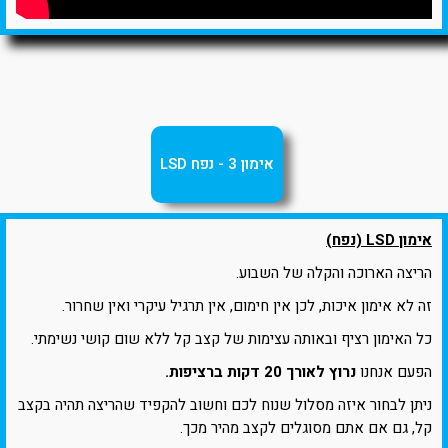
אימון 3 - נפח LSD
אימון LSD (נפח)
הריצה הארוכה והקלה של השבוע.
זה לא אימון איכות, לכן אין חימום, אין תרגיל עיקרי ואין שחרור.
כל האימון רציף ובאותה עצימות של קצב קל ללא שום קושי נשימתי.
הפעם אנחנו
נרוץ לאורך 20 דקות ברציפות.
ניתן לבחור איזה מסלול שנוח לכם וחשוב להקפיד שהריצה תהיה בקצב
קל, גם אם אתם מסוגלים לקצב מהיר מכך.