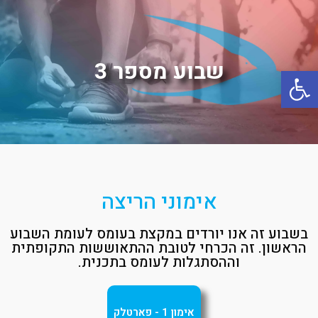
שבוע מספר 3
פתח סרגל נגישות
אימוני הריצה
בשבוע זה אנו יורדים במקצת בעומס לעומת השבוע
הראשון. זה הכרחי לטובת ההתאוששות התקופתית
וההסתגלות לעומס בתכנית.
אימון 1 - פארטלק