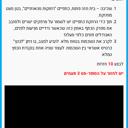
שכיבה – בית חזה פתוח, כתפיים "רחוקות מהאוזניים", בטן מעט
מוחזקת.
תוך כדי הרחקת כתפיים יש לשמור על מרפקים ישרים ולסובב
את מפרק הכתף באופן כזה שכאשר הידיים מגיעות לפנים,
האגודלים פונים כלפי מעלה!
לקרב את השכמות בטווח מלא. להגיע למצב, בו ניתן "לגהץ"
כרטיס אשראי בין השכמות. לעצור שניה אחת בנקודת הכווץ
המלא.
לבצע
10
חזרות
יש לחזור על הסופר-סט 3 פעמים