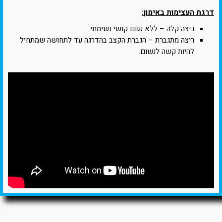
דרגת העצימות באימון:
ריצה קלה – ללא שום קושי נשימתי.
ריצה מתגברת – הגברת הקצב בהדרגה עד לתחושה שמתחיל
להיות קשה לנשום.