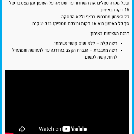
ובכל מקרה נשלים את השחרור עד שנראה על השעון זמן מצטבר של
16 דקות באימון.
כל האימון מתרחש ברצף וללא הפסקה.
סך כל האימון הוא 16 דקות ורובכם תספיקו בו כ-2 ק"מ.
דרגת העצימות באימון:
ריצה קלה – ללא שום קושי נשימתי.
ריצה מתגברת – הגברת הקצב בהדרגה עד לתחושה שמתחיל
להיות קשה לנשום.