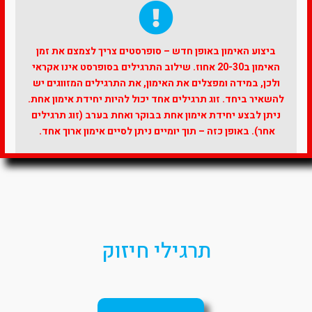
ביצוע האימון באופן חדש – סופרסטים צריך לצמצם את זמן
האימון ב20-30 אחוז. שילוב התרגילים בסופרסט אינו אקראי
ולכן, במידה ומפצלים את האימון, את התרגילים המזווגים יש
להשאיר ביחד. זוג תרגילים אחד יכול להיות יחידת אימון אחת.
ניתן לבצע יחידת אימון אחת בבוקר ואחת בערב (זוג תרגילים
אחר). באופן כזה – תוך יומיים ניתן לסיים אימון ארוך אחד.
תרגילי חיזוק