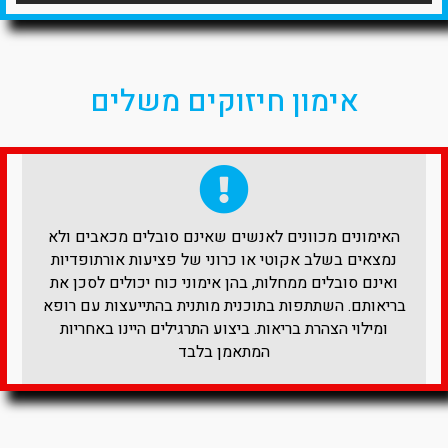
אימון חיזוקים משלים
האימונים מכוונים לאנשים שאינם סובלים מכאבים ולא
נמצאים בשלב אקוטי או כרוני של פציעות אורתופדיות
ואינם סובלים ממחלות, בהן אימוני כוח יכולים לסכן את
בריאותם. השתתפות בתוכנית מותנית בהתייעצות עם רופא
ומילוי הצהרת בריאות. ביצוע התרגילים היינו באחריות
המתאמן בלבד​