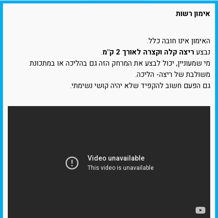
אימון רשות
האימון אינו חובה כלל.
נבצע
ריצה קלה וקצרה לאורך 2 ק"מ
.
מי שמעוניין, יכול לבצע את המרחק הזה גם בהליכה או במתכונת
משולבת של ריצה- הליכה.
גם הפעם חשוב להקפיד שלא יהיה קושי נשימתי.