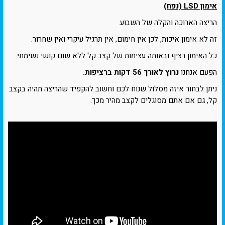
אימון LSD (נפח)
הריצה הארוכה והקלה של השבוע.
זה לא אימון איכות, לכן אין חימום, אין תרגיל עיקרי ואין שחרור.
כל האימון רציף ובאותה עצימות של קצב קל ללא שום קושי נשימתי.
הפעם אנחנו
נרוץ לאורך 56 דקות ברציפות.
ניתן לבחור איזה מסלול שנוח לכם וחשוב להקפיד שהריצה תהיה בקצב
קל, גם אם אתם מסוגלים לקצב מהיר מכך.