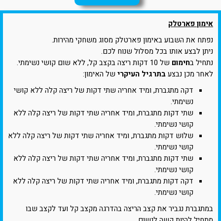
אימון פארטלק
נפתח את השבוע באימון פארטלק מסוג משחקי מהירות.
ניתן לבצע אותו בכל מסלול שנוח לכם.
נתחיל ב
חימום
של 10 דקות ריצה בקצב קל, ללא שום קושי נשימתי.
לאחר מכן נבצע
בתרגיל העיקרי
של האימון:
דקה מתגברת, ומיד אחריה שתי דקות של ריצה קלה ללא קושי
נשימתי.
שתי דקות מתגברת, ומיד אחריה שתי דקות של ריצה קלה ללא
קושי נשימתי.
שלוש דקות מתגברת, ומיד אחריה שתי דקות של ריצה קלה ללא
קושי נשימתי.
שתי דקות מתגברת, ומיד אחריה שתי דקות של ריצה קלה ללא
קושי נשימתי.
דקה דקות מתגברת, ומיד אחריה שתי דקות של ריצה קלה ללא
קושי נשימתי.
במתגברת נגביר את קצב הריצה בהדרגה מקצב קל ועד לקצב שבו
מתחיל להיות קשה לנשום.