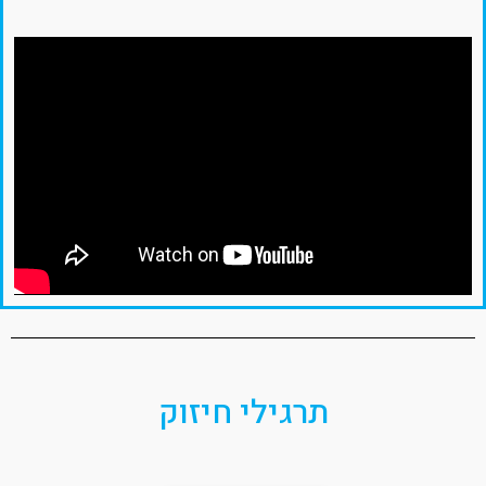
תרגילי חיזוק