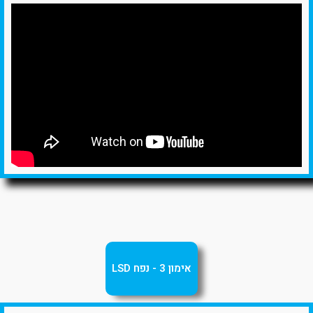
אימון 3 - נפח LSD