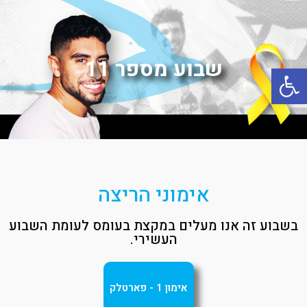
שבוע מספר 11
פתח סרגל נגישות
אימוני הריצה
בשבוע זה אנו מעלים במקצת בעומס לעומת השבוע
העשירי.
אימון 1 - פארטלק