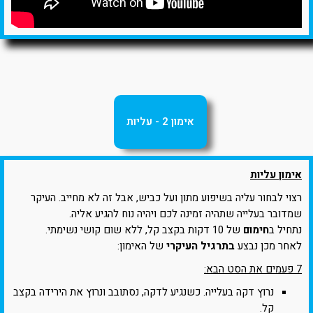
אימון 2 - עליות
אימון עליות
רצוי לבחור עליה בשיפוע מתון ועל כביש, אבל זה לא מחייב. העיקר
שמדובר בעלייה שתהיה זמינה לכם ויהיה נוח להגיע אליה.
נתחיל ב
חימום
של 10 דקות בקצב קל, ללא שום קושי נשימתי.
לאחר מכן נבצע
בתרגיל העיקרי
של האימון:
7 פעמים את הסט הבא:
נרוץ דקה בעלייה. כשנגיע לדקה, נסתובב ונרוץ את הירידה בקצב
קל.