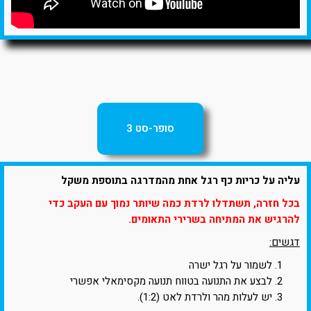
סופר-סט 3
עליה על כריות כף רגל אחת מהמדרגה בתוספת משקל
בכל חזרה, תשתדלו לרדת כמה שיותר נמוך עם העקב כדי
להרגיש את המתיחה בשרירי התאומים.
דגשים:
לשמור על רגל ישרה
לבצע את התנועה בטווח תנועה מקסימאלי אפשרי
יש לעלות מהר ולרדת לאט (1:2).