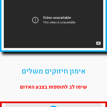
אימון חיזוקים משלים
שימו לב לתוספות בצבע האדום