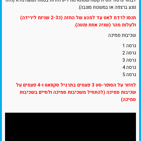
נוגע ברצפה או במשטח מוגבה).
תנסו לרדת לאט עד למגע של החזה (כ2-3 שניות לירידה)
ולעלות מהר (שניה אחת ומטה).
שכיבות סמיכה
גרסה 1
גרסה 2
גרסה 3
גרסה 4
גרסה 5
לחזור על הסופר-סט 3 פעמים בתרגיל סקוואט ו-4 פעמים על
שכיבות סמיכה (להתחיל משכיבות סמיכה ולסיים בשכיבות
סמיכה)