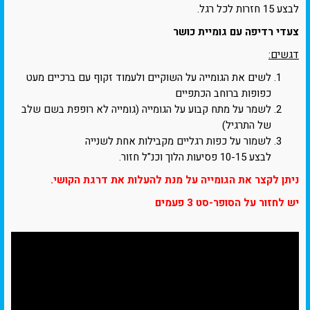
לבצע 15 חזרות לכל רגל.
צעדי רדיפה עם גומיית כושר
דגשים:
לשים את הגומייה על השוקיים ולעמוד זקוף עם ברכיים מעט
כפופות ברוחב הכתפיים
לשמר על מתח קבוע על הגומייה (גומייה לא רופפת בשם שלב
של התרגיל)
לשמור על כפות רגליים מקבילות אחת לשנייה
לבצע 10-15 פסיעות הלוך וכנ"ל חזור.
ניתן לקצר את הגומייה על מנת להעלות את דרגת הקושי.
יש לחזור על הסופר-סט 3 פעמים