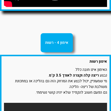
אימון 4 - רשות
אימון רשות
האימון אינו חובה כלל.
נבצע
ריצה קלה וקצרה לאורך 3.5 ק"מ
.
מי שמעוניין, יכול לבצע את המרחק הזה גם בהליכה או במתכונת
משולבת של ריצה- הליכה.
גם הפעם חשוב להקפיד שלא יהיה קושי נשימתי.