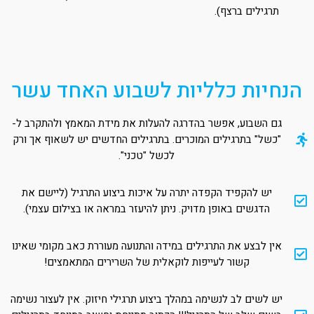
תרגילים ברצף).
הנחיות כלליות לשבוע האחד עשר
גם השבוע, אפשר בהדרגה להעלות את מידת המאמץ ולהתקרב ל-
"כשל" בתרגילים המוכרים. בתרגילים החדשים יש לשאוף אך ורק
לכשל "טכני".
יש להקפיד הקפדה יתרה על איכות ביצוע התרגיל (ליישם את
הדגשים באופן מדויק. ניתן להיעזר במראה או בצילום עצמי).
אין לבצע את התרגילים במידה והתנועה מעוררת כאב מקומי שאינו
קשור לעייפות לוקאלית של השרירים המתאמצים!
יש לשים לב לנשימה במהלך ביצוע תרגילי חיזוק. אין לעצור נשימה