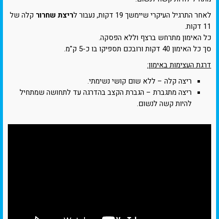
לאחר התרגיל העיקרי שיימשך 19 דקות, נעבור ל
ריצת שחרור
קלה של
11 דקות.
כל האימון מתרחש ברצף וללא הפסקה.
סך כל האימון 40 דקות ורובכם תספיקו בו כ-5 ק"מ.
דרגת העצימות באימון:
ריצה קלה – ללא שום קושי נשימתי.
ריצה מתגברת – הגברת הקצב בהדרגה עד לתחושה שמתחיל
להיות קשה לנשום.