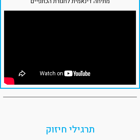
מתיחה דינאמית לחגורת הכתפיים
תרגילי חיזוק