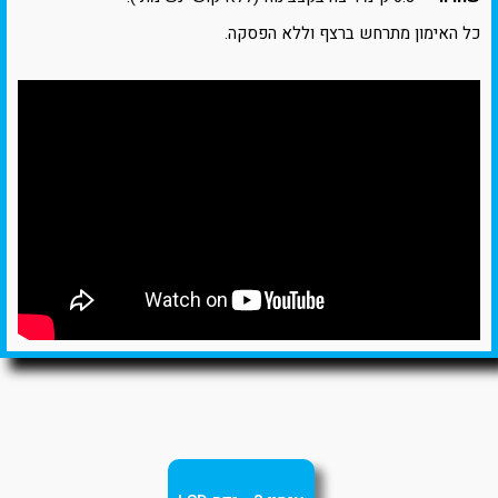
כל האימון מתרחש ברצף וללא הפסקה.