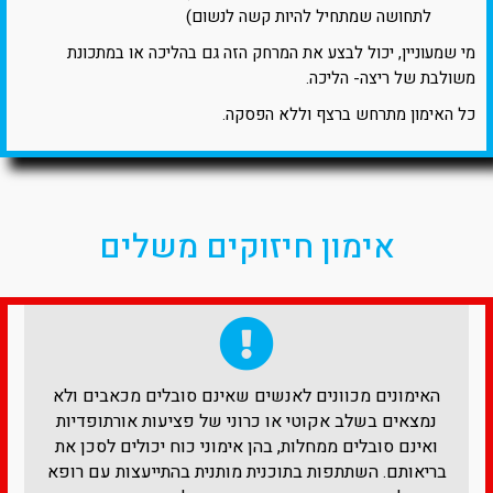
לתחושה שמתחיל להיות קשה לנשום)
מי שמעוניין, יכול לבצע את המרחק הזה גם בהליכה או במתכונת
משולבת של ריצה- הליכה.
כל האימון מתרחש ברצף וללא הפסקה.
אימון חיזוקים משלים
האימונים מכוונים לאנשים שאינם סובלים מכאבים ולא
נמצאים בשלב אקוטי או כרוני של פציעות אורתופדיות
ואינם סובלים ממחלות, בהן אימוני כוח יכולים לסכן את
בריאותם. השתתפות בתוכנית מותנית בהתייעצות עם רופא