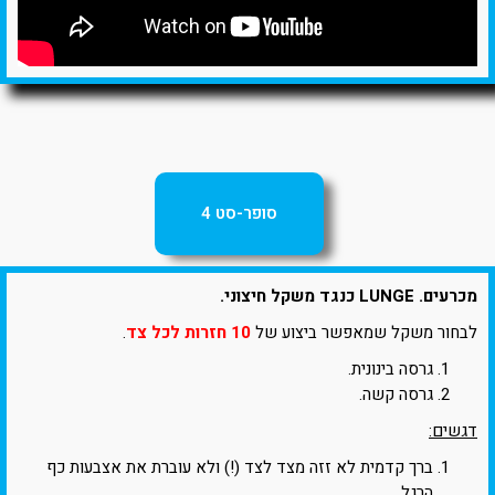
סופר-סט 4
מכרעים. LUNGE כנגד משקל חיצוני.
לבחור משקל שמאפשר ביצוע של
10 חזרות לכל צד
.
גרסה בינונית.
גרסה קשה.
דגשים:
ברך קדמית לא זזה מצד לצד (!) ולא עוברת את אצבעות כף
הרגל