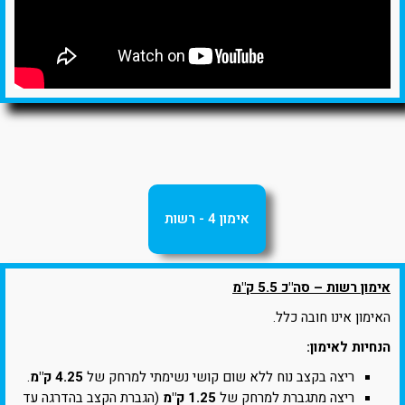
אימון 4 - רשות
אימון רשות – סה"כ 5.5 ק"מ
האימון אינו חובה כלל.
הנחיות לאימון:
ריצה בקצב נוח ללא שום קושי נשימתי למרחק של
4.25 ק"מ
.
ריצה מתגברת למרחק של
1.25 ק"מ
(הגברת הקצב בהדרגה עד