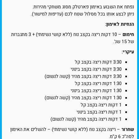
נפתח את השבוע באימון פארטלק מסוג משחקי מהירות.
ניתן לבצע אותו בכל מסלול שנוח לכם (עדיפות למישור).
הנחיות לאימון:
חימום
– 10 דקות ריצה בקצב נוח (ללא קושי נשימתי) + 3 מתגברות
של 15 שנ'.
עיקרי:
3:30 דקות ריצה בקצב קל
3:30 דקות ריצה בקצב בינוני
3:30 דקות ריצה בקצב מהיר (קשה לנשום)
1:30 דקות ריצה בקצב קל
1:30 דקות ריצה בקצב בינוני
1:30 דקות ריצה בקצב מהיר (קשה לנשום)
1 דקות ריצה בקצב קל
1 דקות ריצה בקצב בינוני
1 דקות ריצה בקצב מהיר (קשה לנשום)
שחרור
– ריצה בקצב נוח (ללא קושי נשימתי) – להשלים את האימון
לסה"כ 6 ק"מ.