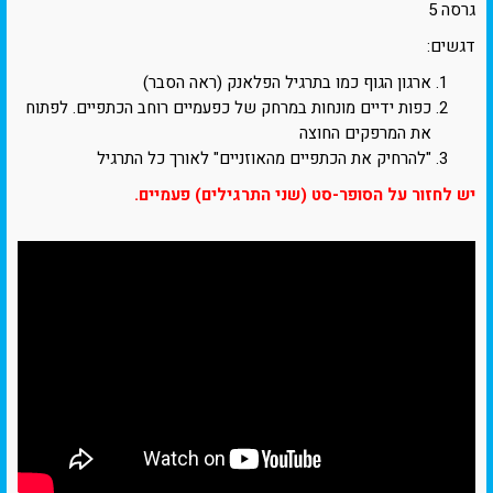
גרסה 5
דגשים:
ארגון הגוף כמו בתרגיל הפלאנק (ראה הסבר)
כפות ידיים מונחות במרחק של כפעמיים רוחב הכתפיים. לפתוח
את המרפקים החוצה
"להרחיק את הכתפיים מהאוזניים" לאורך כל התרגיל
יש לחזור על הסופר-סט (שני התרגילים) פעמיים.