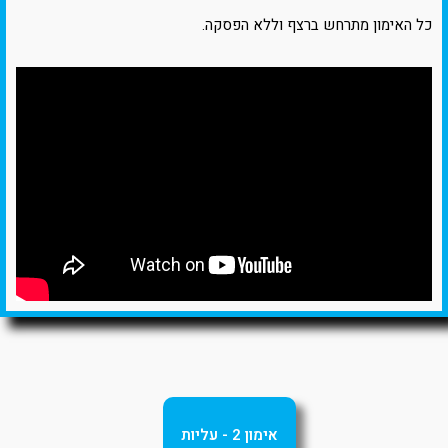
כל האימון מתרחש ברצף וללא הפסקה.
אימון 2 - עליות