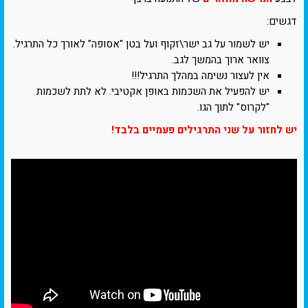
דגשים:
יש לשמור על גב ישר\זקוף ועל בטן "אסופה" לאורך כל התרגיל.
צוואר ארוך בהמשך לגב.
אין לעצור נשימה במהלך התרגיל!!!
יש להפעיל את השכמות באופן אקטיבי. לא לתת לשכמות
"לקרוס" לתוך הגו.
יש לחזור על שני התרגילים פעמיים בלבד!