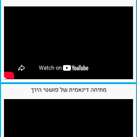
מתיחה דינאמית של פושטי הירך