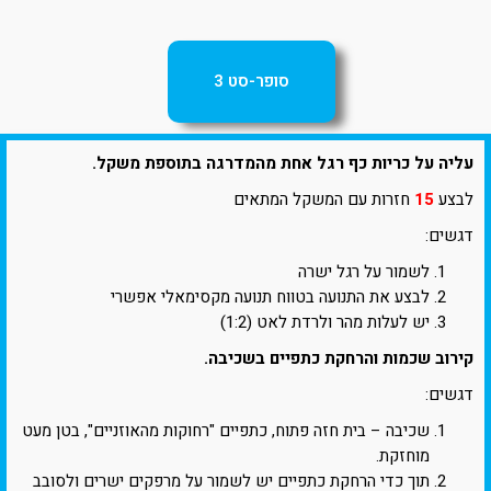
סופר-סט 3
עליה על כריות כף רגל אחת מהמדרגה בתוספת משקל.
לבצע
15
חזרות עם המשקל המתאים
דגשים:
לשמור על רגל ישרה
לבצע את התנועה בטווח תנועה מקסימאלי אפשרי
יש לעלות מהר ולרדת לאט (1:2)
קירוב שכמות והרחקת כתפיים בשכיבה.
דגשים:
שכיבה – בית חזה פתוח, כתפיים "רחוקות מהאוזניים", בטן מעט
מוחזקת.
תוך כדי הרחקת כתפיים יש לשמור על מרפקים ישרים ולסובב