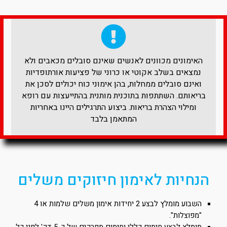
האימונים מכוונים לאנשים שאינם סובלים מכאבים ולא
נמצאים בשלב אקוטי או כרוני של פציעות אורתופדיות
ואינם סובלים ממחלות, בהן אימוני כוח יכולים לסכן את
בריאותם. השתתפות בתוכנית מותנית בהתייעצות עם רופא
ומילוי הצהרת בריאות. ביצוע התרגילים היינו באחריות
המתאמן בלבד​
הנחיות לאימון חיזוקים משלים
השבוע מומלץ לבצע 2 יחידות אימון משלים שלמות או 4
"מפוצלות".