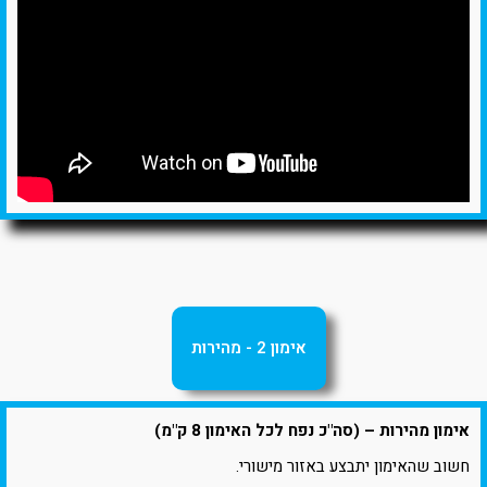
אימון 2 - מהירות
אימון מהירות – (סה"כ נפח לכל האימון 8 ק"מ)
חשוב שהאימון יתבצע באזור מישורי.