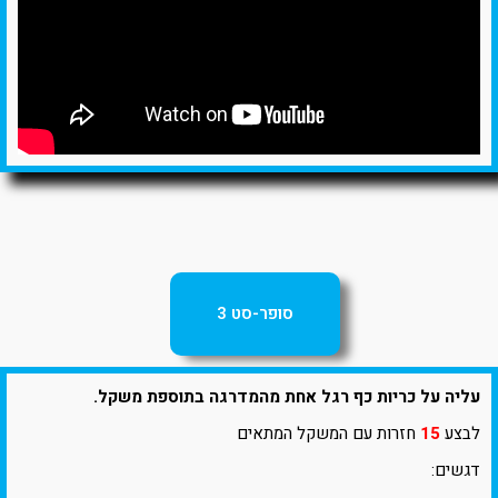
סופר-סט 3
עליה על כריות כף רגל אחת מהמדרגה בתוספת משקל.
לבצע
15
חזרות עם המשקל המתאים
דגשים: