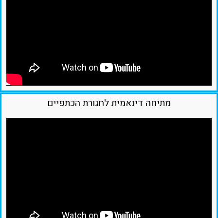
מתיחה דינאמית לחגורת הכתפיים