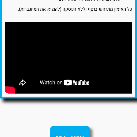
כל האימון מתרחש ברצף וללא הפסקה (להוציא את המתגברות).