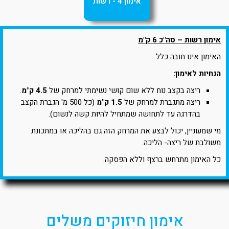
אימון 4 - רשות
אימון רשות – סה"כ 6 ק"מ
האימון אינו חובה כלל.
הנחיות לאימון:
ריצה בקצב נוח ללא שום קושי נשימתי למרחק של
4.5 ק"מ
.
ריצה מתגברת למרחק של
1.5 ק"מ
(כל 500 מ' הגברת הקצב
בהדרגה עד לתחושה שמתחיל להיות קשה לנשום).
מי שמעוניין, יכול לבצע את המרחק הזה גם בהליכה או במתכונת
משולבת של ריצה- הליכה.
כל האימון מתרחש ברצף וללא הפסקה.
אימון חיזוקים משלים