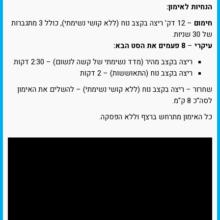
הנחיות לאימון:
חימום
– 12 דק' ריצה בקצב נוח (ללא קושי נשימתי), כולל 3 מתגברות
של 30 שניות.
עיקרי
–
8 פעמים את הסט הבא:
ריצה בקצב מהיר (מדד נשימתי של קשה לנשום) – 2:30 דקות
ריצה בקצב נוח (התאוששות) – 2 דקות
שחרור – ריצה בקצב נוח (ללא קושי נשימתי) – להשלים את האימון
לסה"כ 8 ק"מ.
כל האימון מתרחש ברצף וללא הפסקה.