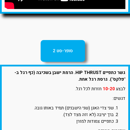
סופר-סט 2
גשר כתפיים HIP THRUST. הרמת ישבן בשכיבה (כף רגל ב-
"פלקס"). גרסת רגל אחת.
לבצע
10-20
חזרות לכל רגל.
דגשים:
שני צדי האגן (שני הישבנים) תמיד באותו גובה.
ברך יציבה (לא זזה מצד לצד).
כתפיים צמודות למזרן