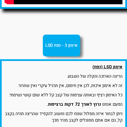
אימון 3 - נפח LSD
אימון LSD (נפח)
הריצה הארוכה והקלה של השבוע.
זה לא אימון איכות, לכן אין חימום, אין תרגיל עיקרי ואין שחרור.
כל האימון רציף ובאותה עצימות של קצב קל ללא שום קושי נשימתי.
הפעם אנחנו
נרוץ לאורך 72 דקות ברציפות.
ניתן לבחור איזה מסלול שנוח לכם וחשוב להקפיד שהריצה תהיה בקצב
קל, גם אם אתם מסוגלים לקצב מהיר מכך.