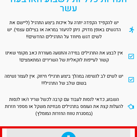
עשר
יש להקפיד הקפדה יתרה על איכות ביצוע התרגיל (ליישם את
הדגשים באופן מדויק. ניתן להיעזר במראה או בצילום עצמי). יש
לשים דגש מיוחד על התרגילים החדשים!!
אין לבצע את התרגילים במידה והתנועה מעוררת כאב מקומי שאינו
קשור לעייפות לוקאלית של השרירים המתאמצים!
יש לשים לב לנשימה במהלך ביצוע תרגילי חיזוק. אין לעצור נשימה
בשום שלב של התרגיל!!!
השבוע, כדאי לנסות לעבוד עם קרבה לכשל שריר ו/או לנסות
להעלות קצת את העומס בתרגילים מבחינת משקל או מספר חזרות
(במסגרת טווח החזרות המומלץ)