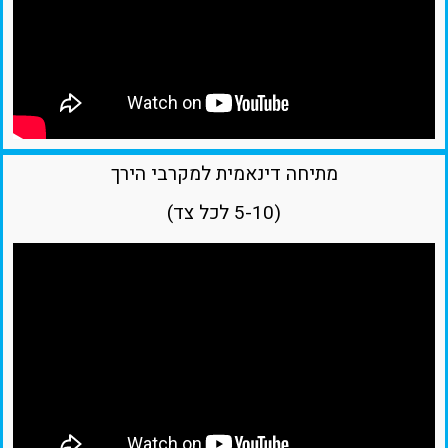
מתיחה דינאמית למקרבי הירך
(5-10 לכל צד)