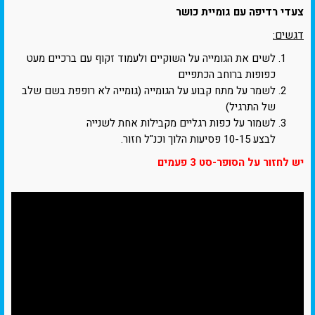
צעדי רדיפה עם גומיית כושר
דגשים:
לשים את הגומייה על השוקיים ולעמוד זקוף עם ברכיים מעט
כפופות ברוחב הכתפיים
לשמר על מתח קבוע על הגומייה (גומייה לא רופפת בשם שלב
של התרגיל)
לשמור על כפות רגליים מקבילות אחת לשנייה
לבצע 10-15 פסיעות הלוך וכנ"ל חזור.
יש לחזור על הסופר-סט 3 פעמים