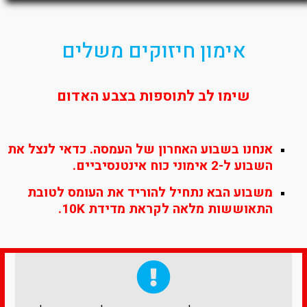
אימון חיזוקים משלים
שימו לב לתוספות בצבע האדום
אנחנו בשבוע האחרון של העמסה. כדאי לנצל את
השבוע ל-2 אימוני כוח אינטנסיביים.
משבוע הבא נתחיל להוריד את העומס לטובת
התאוששות מלאה לקראת מדידת 10K.