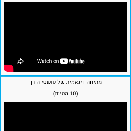
מתיחה דינאמית של פושטי הירך
(10 הטיות)