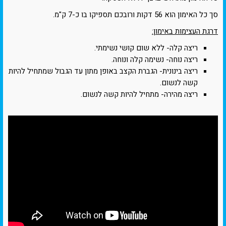
סך כל האימון הוא 56 דקות ורובכם תספיקו בו כ-7 ק"מ.
דרגת העצימות באימון:
ריצה קלה- ללא שום קושי נשימתי.
ריצה נוחה- נשימה קלה ונוחה.
ריצה בינונית- הגברת הקצב באופן מתון עד הגבול שמתחיל להיות
קשה לנשום.
ריצה מהירה- מתחיל להיות קשה לנשום.