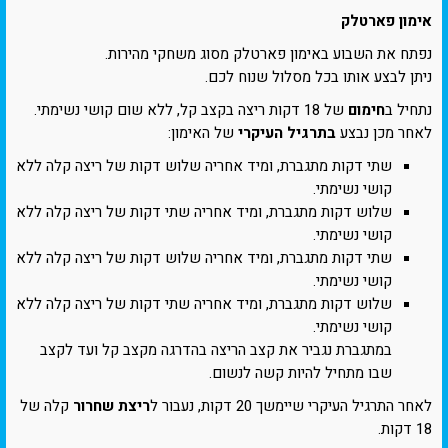
אימון פארטלק
נפתח את השבוע באימון פארטלק מסוג משחקי מהירות.
ניתן לבצע אותו בכל מסלול שנוח לכם.
נתחיל ב
חימום
של 18 דקות ריצה בקצב קל, ללא שום קושי נשימתי.
לאחר מכן נבצע
בתרגיל העיקרי
של האימון:
שתי דקות מתגברת, ומיד אחריה שלוש דקות של ריצה קלה ללא
קושי נשימתי.
שלוש דקות מתגברת, ומיד אחריה שתי דקות של ריצה קלה ללא
קושי נשימתי.
שתי דקות מתגברת, ומיד אחריה שלוש דקות של ריצה קלה ללא
קושי נשימתי.
שלוש דקות מתגברת, ומיד אחריה שתי דקות של ריצה קלה ללא
קושי נשימתי.
במתגברת נגביר את קצב הריצה בהדרגה מקצב קל ועד לקצב
שבו מתחיל להיות קשה לנשום.
לאחר התרגיל העיקרי שיימשך 20 דקות, נעבור ל
ריצת שחרור
קלה של
18 דקות.