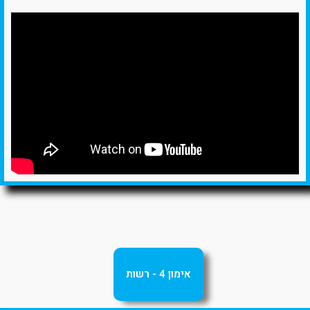
אימון 4 - רשות