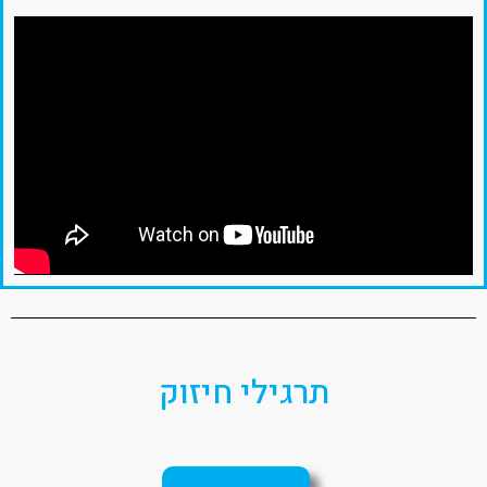
תרגילי חיזוק