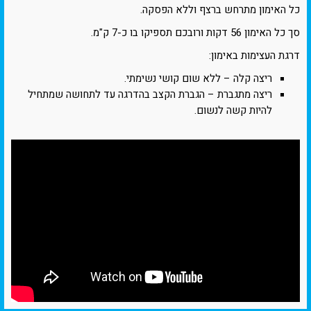
כל האימון מתרחש ברצף וללא הפסקה.
סך כל האימון 56 דקות ורובכם תספיקו בו כ-7 ק"מ.
דרגת העצימות באימון:
ריצה קלה – ללא שום קושי נשימתי.
ריצה מתגברת – הגברת הקצב בהדרגה עד לתחושה שמתחיל
להיות קשה לנשום.