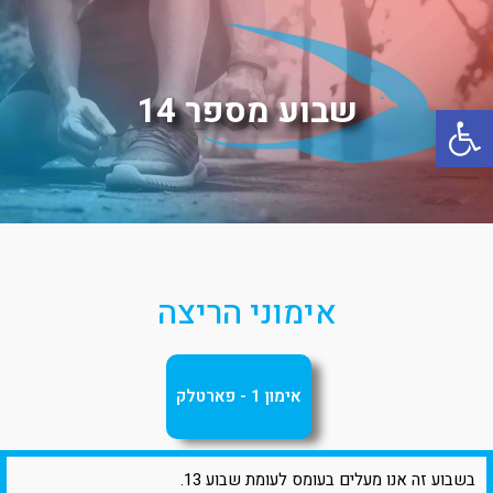
שבוע מספר 14
פתח סרגל נגישות
אימוני הריצה
אימון 1 - פארטלק
בשבוע זה אנו מעלים בעומס לעומת שבוע 13.