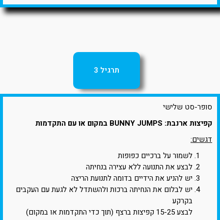
תרגיל 3
סופר-סט שלישי
קפיצות ארנבת: BUNNY JUMPS במקום או עם התקדמות
דגשים:
לשמור על ברכיים כפופות
לבצע את התנועה ללא עצירה בנחיתה
יש להניע את הידיים בדומה לתנועת הריצה
יש לבלום את הנחיתה ברכות ולהשתדל לא לגעת עם העקבים
בקרקע
לבצע 15-25 קפיצות ברצף (תוך כדי התקדמות או במקום)