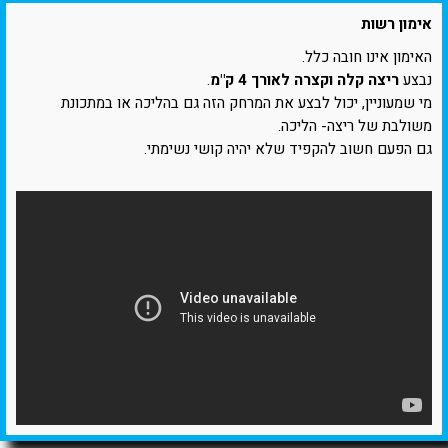
אימון רשות
האימון אינו חובה כלל.
נבצע
ריצה קלה וקצרה לאורך 4 ק"מ
.
מי שמעוניין, יכול לבצע את המרחק הזה גם בהליכה או במתכונת
משולבת של ריצה- הליכה.
גם הפעם חשוב להקפיד שלא יהיה קושי נשימתי.