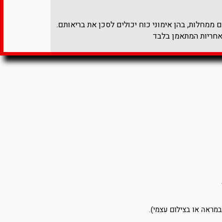
ממחלות, בהן אימוני כוח יכולים לסכן את בריאותם.
אחריות המתאמן בלבד​
במראה או בצילום עצמי).