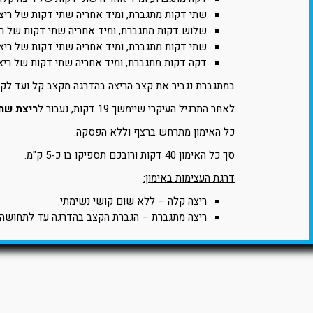
שתי דקות מתגברת, ומיד אחריה שתי דקות של ריצ
שלוש דקות מתגברת, ומיד אחריה שתי דקות של רי
שתי דקות מתגברת, ומיד אחריה שתי דקות של ריצ
דקה דקות מתגברת, ומיד אחריה שתי דקות של ריצ
במתגברת נגביר את קצב הריצה בהדרגה מקצב קל ועד לק
לאחר התרגיל העיקרי שיימשך 19 דקות, נעבור ל
ריצת שחר
כל האימון מתרחש ברצף וללא הפסקה.
סך כל האימון 40 דקות ורובכם תספיקו בו כ-5 ק"מ.
דרגת העצימות באימון:
ריצה קלה – ללא שום קושי נשימתי.
ריצה מתגברת – הגברת הקצב בהדרגה עד לתחושה 