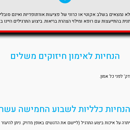
 נמצאים בשלב אקוטי או כרוני של פציעות אורתופדיות ואינם סובלים 
ית בהתייעצות עם רופא ומילוי הצהרת בריאות. ביצוע התרגילים היינו ב
הנחיות לאימון חיזוקים משלים
נחיות כלליות לשבוע החמישה עשר
רה על איכות ביצוע התרגיל (ליישם את הדגשים באופן מדויק. ניתן להיעזר 