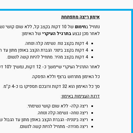
אימון ריצה מתפתחת
נתחיל ב
חימום
של 10 דקות בקצב קל, ללא שום קושי נשימתי.
לאחר מכן נבצע
בתרגיל העיקרי
של האימון:
4 דקות בקצב נוח. נשימה קלה ונוחה.
4 דקות בקצב בינוני. הגברת הקצב באופן מתון עד הגבול שמתחיל להיות קשה לנשום.
4 דקות בקצב מהיר. מתחיל להיות קשה לנשום.
לאחר התרגיל העיקרי שיימשך כ- 12 דקות, נמשיך ל10 דקות ריצה קלה.
כל האימון מתרחש ברצף וללא הפסקה.
סך כל האימון הוא 32 דקות ורובכם תספיקו בו כ-4 ק"מ.
דרגת העצימות באימון:
ריצה קלה- ללא שום קושי נשימתי.
ריצה נוחה- נשימה קלה ונוחה.
ריצה בינונית- הגברת הקצב באופן מתון עד הגבול 
ריצה מהירה- מתחיל להיות קשה לנשום.