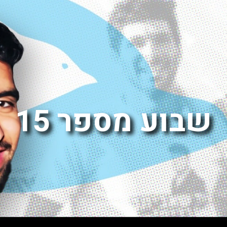
שבוע מספר 15