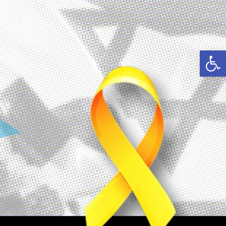
פתח סרגל נגישות