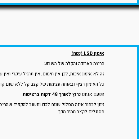
אימון LSD (נפח)
הריצה הארוכה והקלה של השבוע.
זה לא אימון איכות, לכן אין חימום, אין תרגיל עיקרי ואין ש
כל האימון רציף ובאותה עצימות של קצב קל ללא שום קוש
הפעם אנחנו
נרוץ לאורך 48 דקות ברציפות.
ניתן לבחור איזה מסלול שנוח לכם וחשוב להקפיד שהריצ
מסוגלים לקצב מהיר מכך.