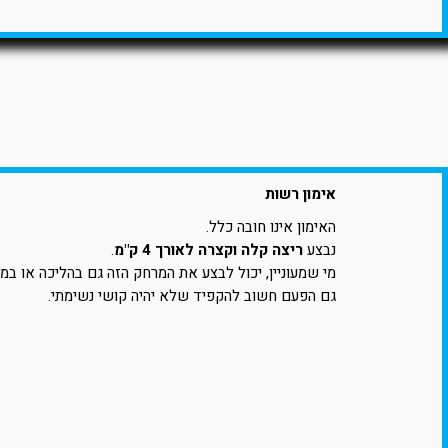
אימון רשות
האימון אינו חובה כלל.
נבצע
ריצה קלה וקצרה לאורך 4 ק"מ
.
מי שמעוניין, יכול לבצע את המרחק הזה גם בהליכה או במ
גם הפעם חשוב להקפיד שלא יהיה קושי נשימתי.