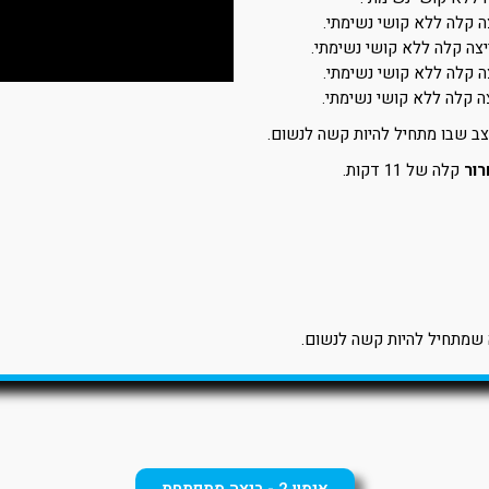
ה קלה ללא קושי נשימתי.
צה קלה ללא קושי נשימתי.
ה קלה ללא קושי נשימתי.
ה קלה ללא קושי נשימתי.
צב שבו מתחיל להיות קשה לנשום.
ור
קלה של 11 דקות.
שמתחיל להיות קשה לנשום.