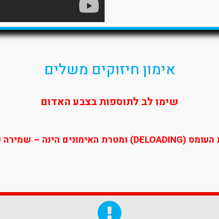
אימון חיזוקים משלים
שימו לב לתוספות בצבע האדום
כוח והתאוששות אקטיבית.