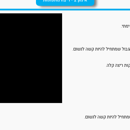
אימון 2 - ריצה מתפתחת
שמתחיל להיות קשה לנשום.