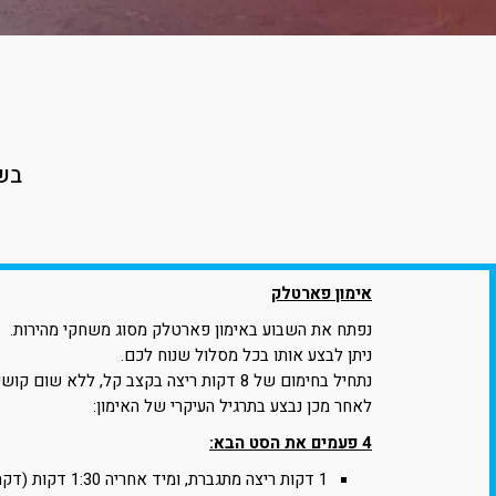
בשב
אימון פארטלק
נפתח את השבוע באימון פארטלק מסוג משחקי מהירות.
ניתן לבצע אותו בכל מסלול שנוח לכם.
נתחיל בחימום של 8 דקות ריצה בקצב קל, ללא שום קושי נשימתי.
לאחר מכן נבצע בתרגיל העיקרי של האימון:
4 פעמים את הסט הבא:
1 דקות ריצה מתגברת,