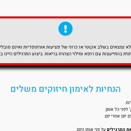
 נמצאים בשלב אקוטי או כרוני של פציעות אורתופדיות ואינם סובלים 
ית בהתייעצות עם רופא ומילוי הצהרת בריאות. ביצוע התרגילים היינו ב
הנחיות לאימון חיזוקים משלים
ת.
יום אחרי יום.
את התרגילים
על פני אותו היום.