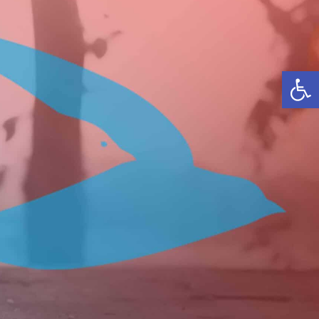
פתח סרגל נגישות