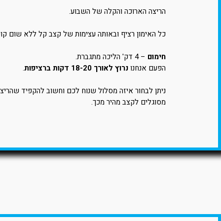
הריצה הארוכה והקלה של השבוע.
כל האימון רציף ובאותה עצימות של קצב קל ללא שום קוש
חימום
– 4 דק' הליכה מתגברת.
הפעם אנחנו
נרוץ לאורך 18-20 דקות ברציפות
.
ניתן לבחור איזה מסלול שנוח לכם וחשוב להקפיד שהריצ
מסוגלים לקצב מהיר מכך.