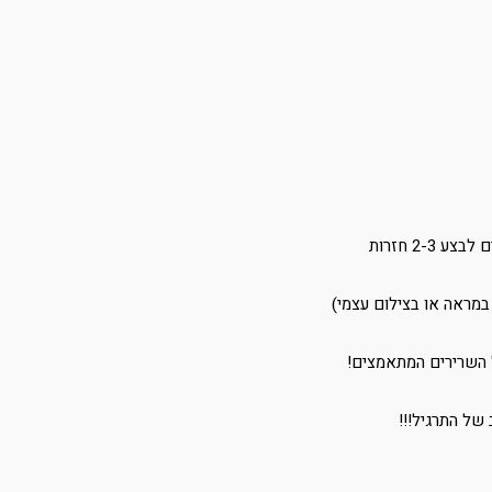
2- חזרות
במראה או בצילום עצמי)
ל השרירים המתאמצים!
של התרגיל!!!