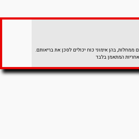
ממחלות, בהן אימוני כוח יכולים לסכן את בריאותם.
אחריות המתאמן בלבד​