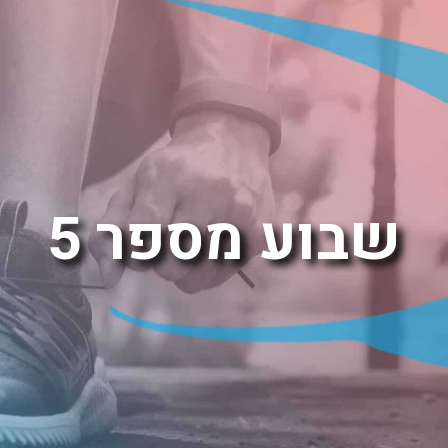
שבוע מספר 5