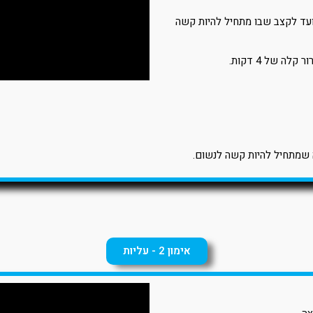
עד לקצב שבו מתחיל להיות קשה
שמתחיל להיות קשה לנשום.
אימון 2 - עליות