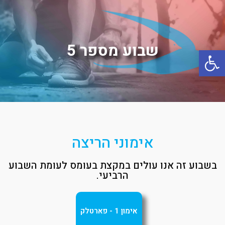
שבוע מספר 5
פתח סרגל נגישות
אימוני הריצה
בשבוע זה אנו עולים במקצת בעומס לעומת השבוע
הרביעי.
אימון 1 - פארטלק