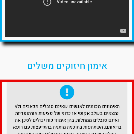
אימון חיזוקים משלים
האימונים מכוונים לאנשים שאינם סובלים מכאבים ולא
נמצאים בשלב אקוטי או כרוני של פציעות אורתופדיות
ואינם סובלים ממחלות, בהן אימוני כוח יכולים לסכן את
בריאותם. השתתפות בתוכנית מותנית בהתייעצות עם רופא