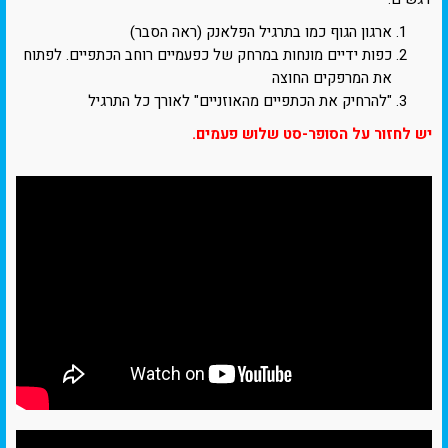
ארגון הגוף כמו בתרגיל הפלאנק (ראה הסבר)
כפות ידיים מונחות במרחק של כפעמיים רוחב הכתפיים. לפתוח
את המרפקים החוצה
"להרחיק את הכתפיים מהאוזניים" לאורך כל התרגיל
יש לחזור על הסופר-סט שלוש פעמים.