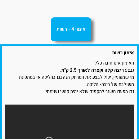
אימון 4 - רשות
אימון רשות
האימון אינו חובה כלל.
נבצע
ריצה קלה וקצרה לאורך 2.5 ק"מ
.
מי שמעוניין, יכול לבצע את המרחק הזה גם בהליכה או במתכונת
משולבת של ריצה- הליכה.
גם הפעם חשוב להקפיד שלא יהיה קושי נשימתי.