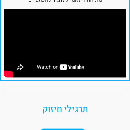
תרגילי חיזוק