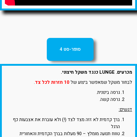
סופר-סט 4
מכרעים. LUNGE כנגד משקל חיצוני.
לבחור משקל שמאפשר ביצוע של
10 חזרות לכל צד
.
גרסה בינונית.
גרסה קשה.
דגשים:
ברך קדמית לא זזה מצד לצד (!) ולא עוברת את אצבעות כף
הרגל
טווח תנועה מומלץ – 90 מעלות בברך הקדמית והאחורית