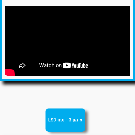
אימון 3 - נפח LSD