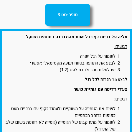
סופר-סט 3
עליה על כריות כף רגל אחת מהמדרגה בתוספת משקל
דגשים:
לשמור על רגל ישרה
לבצע את התנועה בטווח תנועה מקסימאלי אפשרי
יש לעלות מהר ולרדת לעט (1:2).
לבצע 15 חזרות לכל רגל.
צעדי רדיפה עם גומיית כושר
דגשים:
לשים את הגומייה על השוקיים ולעמוד זקוף עם ברכיים מעט
כפופות ברוחב הכתפיים
לשמור על מתח קבוע של הגומייה (גומייה לא רופפת בשום שלב
של התרגיל)