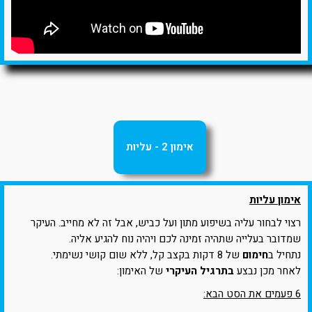
אימון 2 - עליות
אימון עליות
רצוי לבחור עליה בשיפוע מתון ועל כביש, אבל זה לא מחייב. העיקר
שמדובר בעלייה שתהיה זמינה לכם ויהיה נוח להגיע אליה.
נתחיל ב
חימום
של 8 דקות בקצב קל, ללא שום קושי נשימתי.
לאחר מכן נבצע
בתרגיל העיקרי
של האימון:
6 פעמים את הסט הבא: