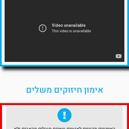
אימון חיזוקים משלים