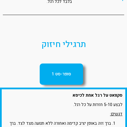
בלבד לכל רגל.
תרגילי חיזוק
סופר-סט 1
סקוואט על רגל אחת לכיסא
לבצע 5-10 חזרות על כל רגל.
דגשים:
ברך זזה באופן יציב קדימה ואחורה ללא תנועה מצד לצד. ברך