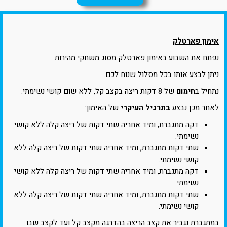
אימון פארטלק
נפתח את השבוע באימון פארטלק מסוג משחקי מהירות.
ניתן לבצע אותו בכל מסלול שנוח לכם.
נתחיל ב
חימום
של 8 דקות ריצה בקצב קל, ללא שום קושי נשימתי.
לאחר מכן נבצע
בתרגיל העיקרי
של האימון:
דקה מתגברת, ומיד אחריה שתי דקות של ריצה קלה ללא קושי
נשימתי.
שתי דקות מתגברת, ומיד אחריה שתי דקות של ריצה קלה ללא
קושי נשימתי.
דקה מתגברת, ומיד אחריה שתי דקות של ריצה קלה ללא קושי
נשימתי.
שתי דקות מתגברת, ומיד אחריה שתי דקות של ריצה קלה ללא
קושי נשימתי.
במתגברת נגביר את קצב הריצה בהדרגה מקצב קל ועד לקצב שבו