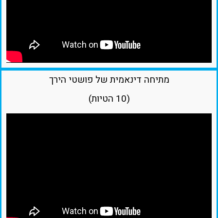
מתיחה דינאמית של פושטי הירך
(10 הטיות)