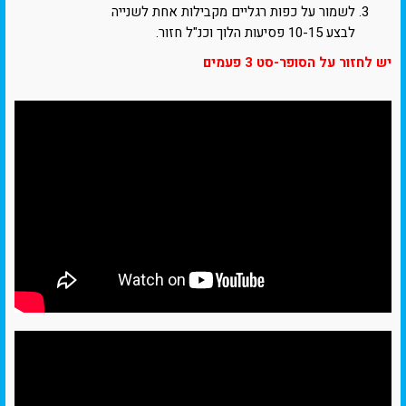
לשמור על כפות רגליים מקבילות אחת לשנייה
לבצע 10-15 פסיעות הלוך וכנ"ל חזור.
יש לחזור על הסופר-סט 3 פעמים