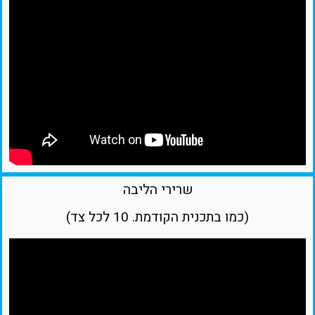
שרירי הליבה
(כמו בתכנית הקודמת. 10 לכל צד)