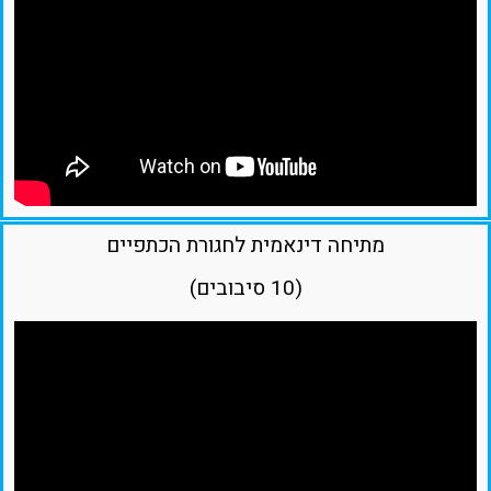
מתיחה דינאמית לחגורת הכתפיים
(10 סיבובים)