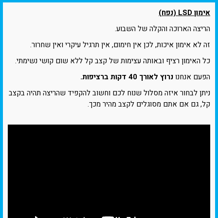
אימון LSD (נפח)
הריצה הארוכה והקלה של השבוע.
זה לא אימון איכות, לכן אין חימום, אין תרגיל עיקרי ואין שחרור.
כל האימון רציף ובאותה עצימות של קצב קל ללא שום קושי נשימתי.
הפעם אנחנו
נרוץ לאורך 40 דקות ברציפות.
ניתן לבחור איזה מסלול שנוח לכם וחשוב להקפיד שהריצה תהיה בקצב
קל, גם אם אתם מסוגלים לקצב מהיר מכך.