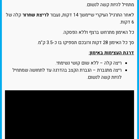
מתחיל להיות קשה לנשום.
לאחר התרגיל העיקרי שיימשך 14 דקות, נעבור
לריצת שחרור
קלה של
6 דקות.
כל האימון מתרחש ברצף וללא הפסקה.
סך כל האימון 28 דקות ורובכם תספיקו בו כ-3.5 ק"מ.
דרגת העצימות באימון:
ריצה קלה – ללא שום קושי נשימתי.
ריצה מתגברת – הגברת הקצב בהדרגה עד לתחושה שמתחיל
להיות קשה לנשום.