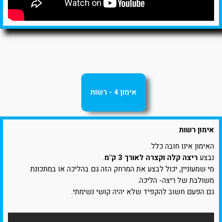
אימון 4 - רשות
אימון רשות
האימון אינו חובה כלל.
נבצע
ריצה קלה וקצרה לאורך 3 ק"מ
.
מי שמעוניין, יכול לבצע את המרחק הזה גם בהליכה או במתכונת
משולבת של ריצה- הליכה.
גם הפעם חשוב להקפיד שלא יהיה קושי נשימתי.