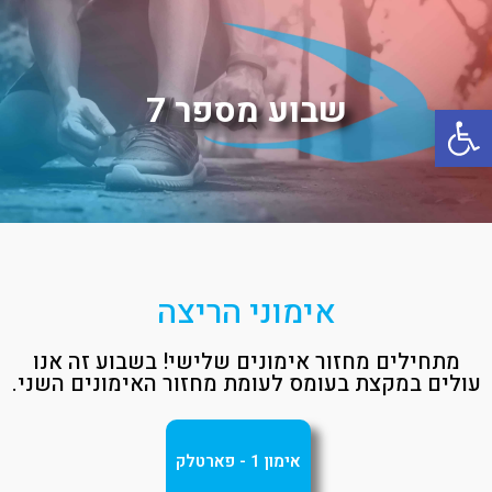
שבוע מספר 7
פתח סרגל נגישות
אימוני הריצה
מתחילים מחזור אימונים שלישי! בשבוע זה אנו
עולים במקצת בעומס לעומת מחזור האימונים השני.
אימון 1 - פארטלק