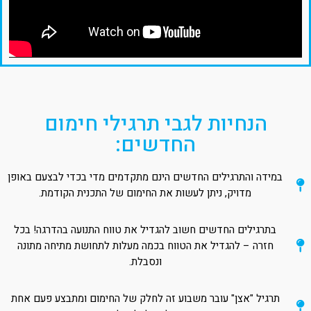
הנחיות לגבי תרגילי חימום
החדשים:
במידה והתרגילים החדשים הינם מתקדמים מדי בכדי לבצעם באופן
מדויק, ניתן לעשות את החימום של התכנית הקודמת.
בתרגילים החדשים חשוב להגדיל את טווח התנועה בהדרגה! בכל
חזרה – להגדיל את הטווח בכמה מעלות לתחושת מתיחה מתונה
ונסבלת.
תרגיל "אצן" עובר משבוע זה לחלק של החימום ומתבצע פעם אחת