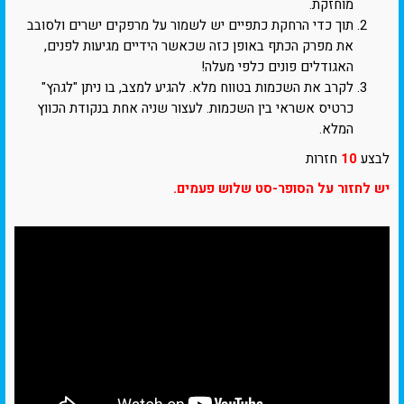
מוחזקת.
תוך כדי הרחקת כתפיים יש לשמור על מרפקים ישרים ולסובב
את מפרק הכתף באופן כזה שכאשר הידיים מגיעות לפנים,
האגודלים פונים כלפי מעלה!
לקרב את השכמות בטווח מלא. להגיע למצב, בו ניתן "לגהץ"
כרטיס אשראי בין השכמות. לעצור שניה אחת בנקודת הכווץ
המלא.
לבצע
10
חזרות
יש לחזור על הסופר-סט שלוש פעמים.