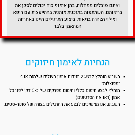
ואינם סובלים ממחלות, בהן אימוני כוח יכולים לסכן את
בריאותם. השתתפות בתוכנית מותנית בהתייעצות עם רופא
ומילוי הצהרת בריאות. ביצוע התרגילים היינו באחריות
המתאמן בלבד​
הנחיות לאימון חיזוקים
השבוע מומלץ לבצע 2 יחידות אימון משלים שלמות או 4
"מפוצלות".
מומלץ לבצע חימום כללי וחימום מפרקים של כ-5 דק' לפני כל
אמון (ראו את הסרטונים).
השבוע, אנו ממשיכים לבצע את התרגילים בצורה של סופר-סטים.