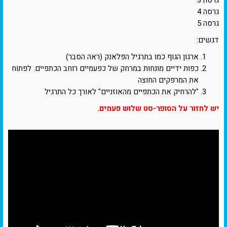
גרסה 4
גרסה 5
דגשים:
ארגון הגוף כמו בתרגיל הפלאנק (ראה הסבר)
כפות ידיים מונחות במרחק של כפעמיים רוחב הכתפיים. לפתוח
את המרפקים החוצה
"להרחיק את הכתפיים מהאוזניים" לאורך כל התרגיל
יש לחזור על הסופר-סט שלוש פעמים.