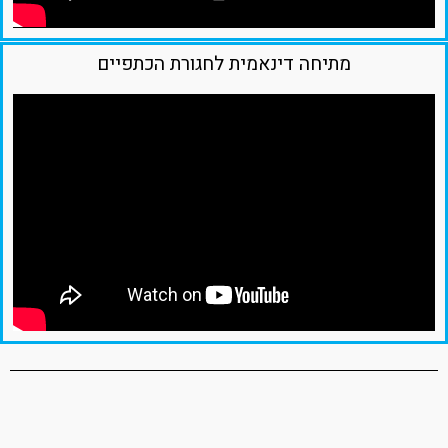
מתיחה דינאמית לחגורת הכתפיים