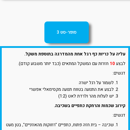
סופר-סט 3
עליה על כריות כף רגל אחת מהמדרגה בתוספת משקל.
לבצע
10
חזרות עם המשקל המתאים (כבד יותר משבוע קודם).
דגשים:
לשמור על רגל ישרה
לבצע את התנועה בטווח תנועה מקסימאלי אפשרי
יש לעלות מהר ולרדת לאט (1:2)
קירוב שכמות והרחקת כתפיים בשכיבה.
דגשים:
שכיבה – בית חזה פתוח, כתפיים "רחוקות מהאוזניים", בטן מעט