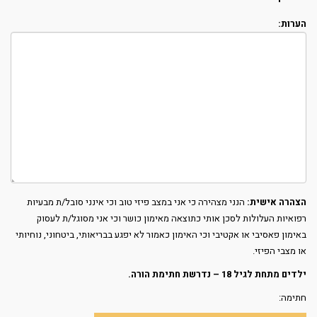
הערות:
הצהרה אישית:
הנני מצהירה כי אני במצב פיזי טוב וכי אינני סובל/ת מבעיות
רפואיות העלולות לסכן אותי כתוצאה מאימון כושר וכי אני מסוגל/ת לעסוק
באימון פאסיבי או אקטיבי וכי האימון כאמור לא יפגע בבריאותי, ביטחוני, נוחיותי
או מצבי הפיזי.
ילדים מתחת לגיל 18 – נדרשת חתימת הורה.
חתימה: