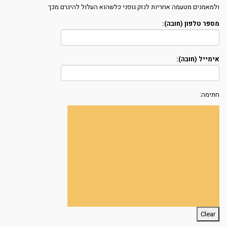
ולמאמנים מטעמה אחריות לנזק גופני כלשהוא העלול להיגרם מכך
מספר טלפון (חובה):
אימייל (חובה):
חתימה: