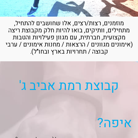
מוזמנים, רצות/רצים, אלו שחושבים להתחיל,
מתחילים, וותיקים, בואו להיות חלק מקבוצת ריצה
מקצועית, חברתית, עם מגוון פעילויות והטבות
(אימונים מגוונים / הרצאות / מחנות אימונים / ערבי
קבוצה / תחרויות בארץ ובחו"ל).
קבוצת רמת אביב ג'
איפה?