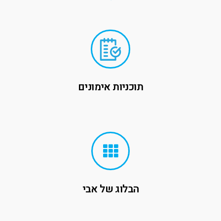
תוכניות אימונים
הבלוג של אבי