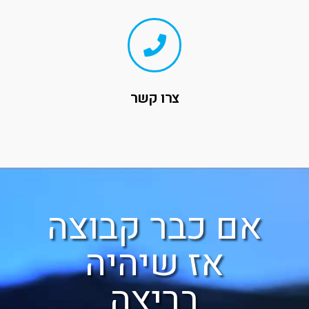
צרו קשר
אם כבר קבוצה
אז שיהיה
בריצה