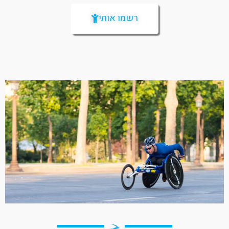
רשמו אותי