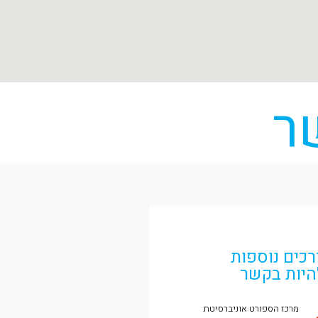
ר
רכים נוספות
היות בקשר
מרכז הספורט אוניברסיטת