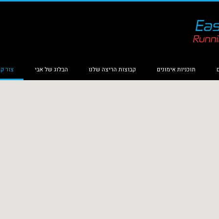
תוכניות אימונים
קבוצות הריצה שלנו
הבלוג של אבי
צור ק