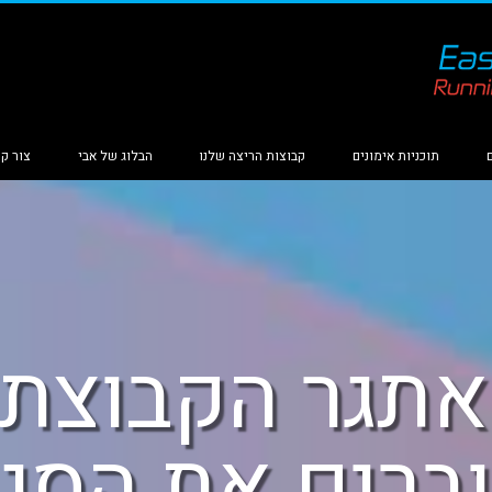
תוכניות אימונים
קבוצות הריצה שלנו
הבלוג של אבי
צור ק
תגר הקבוצתי
ברים את הסגר