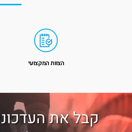
הצוות המקצועי
קבל את העדכוני