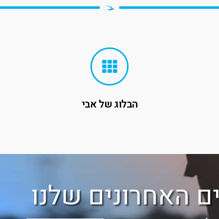
הבלוג של אבי
ם האחרונים שלנו