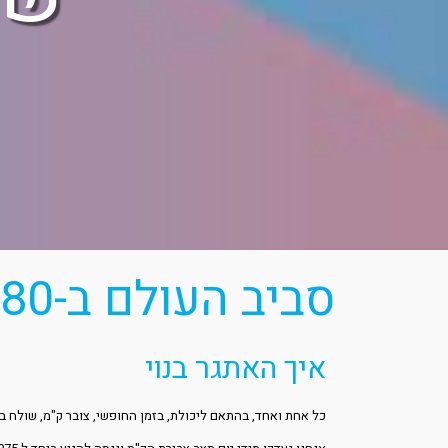
סביב העולם ב-80 יום
איך האתגר בנוי
כל אחת ואחד, בהתאם ליכולת, בזמן החופשי, צובר ק"מ, שולח בק