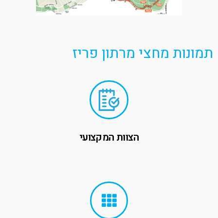
תמונות מחצי מרתון פריז
הצוות המקצועי