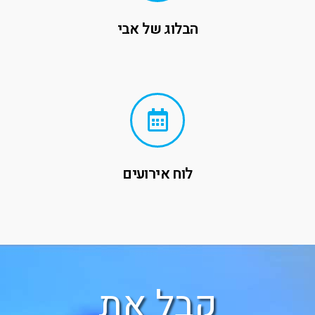
הבלוג של אבי
לוח אירועים
קבל את