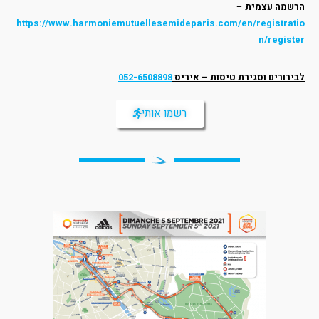
הרשמה עצמית
–
https://www.harmoniemutuellesemideparis.com/en/registratio
n/register
לבירורים וסגירת טיסות – איריס
052-6508898
רשמו אותי