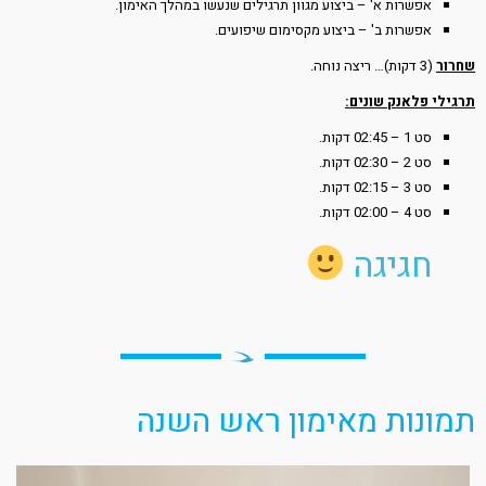
אפשרות א' – ביצוע מגוון תרגילים שנעשו במהלך האימון.
אפשרות ב' – ביצוע מקסימום שיפועים.
שחרור
(3 דקות)… ריצה נוחה.
תרגילי פלאנק שונים:
סט 1 – 02:45 דקות.
סט 2 – 02:30 דקות.
סט 3 – 02:15 דקות.
סט 4 – 02:00 דקות.
חגיגה
תמונות מאימון ראש השנה