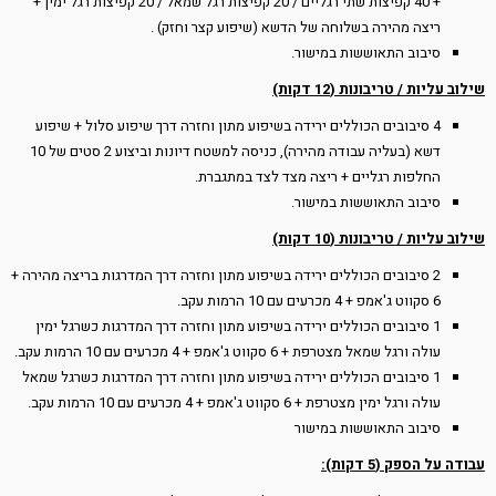
+ 40 קפיצות שתי רגליים / 20 קפיצות רגל שמאל / 20 קפיצות רגל ימין +
ריצה מהירה בשלוחה של הדשא (שיפוע קצר וחזק) .
סיבוב התאוששות במישור.
שילוב עליות / טריבונות (12 דקות)
4 סיבובים הכוללים ירידה בשיפוע מתון וחזרה דרך שיפוע סלול + שיפוע
דשא (בעליה עבודה מהירה), כניסה למשטח דיונות וביצוע 2 סטים של 10
החלפות רגליים + ריצה מצד לצד במתגברת.
סיבוב התאוששות במישור.
שילוב עליות / טריבונות (10 דקות)
2 סיבובים הכוללים ירידה בשיפוע מתון וחזרה דרך המדרגות בריצה מהירה +
6 סקווט ג'אמפ + 4 מכרעים עם 10 הרמות עקב.
1 סיבובים הכוללים ירידה בשיפוע מתון וחזרה דרך המדרגות כשרגל ימין
עולה ורגל שמאל מצטרפת + 6 סקווט ג'אמפ + 4 מכרעים עם 10 הרמות עקב.
1 סיבובים הכוללים ירידה בשיפוע מתון וחזרה דרך המדרגות כשרגל שמאל
עולה ורגל ימין מצטרפת + 6 סקווט ג'אמפ + 4 מכרעים עם 10 הרמות עקב.
סיבוב התאוששות במישור
עבודה על הספק (5 דקות):