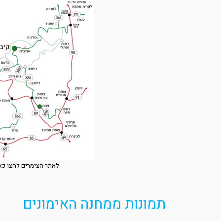
לאתר הצימרים לחצו כא
תמונות ממחנה האימונים