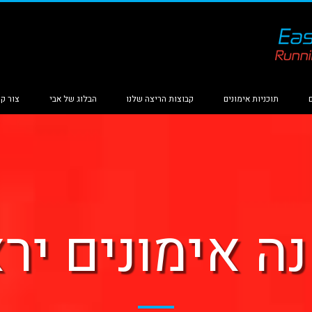
תוכניות אימונים
קבוצות הריצה שלנו
הבלוג של אבי
צור ק
ה אימונים ירא