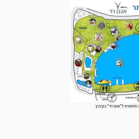
חופשית ל"אגם חי" בקיבוץ