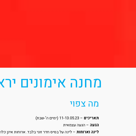
מחנה אימונים יראון 3.05.23
מה צפוי
תאריכים
– 11-13.05.23 (ימים ה'-שבת)
הגעה
– הגעה עצמאית
לינה וארוחות
– לינה על בסיס חדר זוגי בלבד. ארוחות אינן כלו