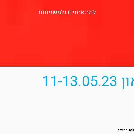
למתאמנים ולמשפחות
11-1
לות במחיר.