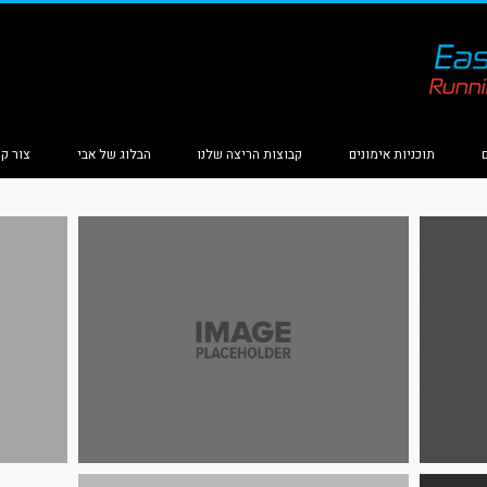
תוכניות אימונים
קבוצות הריצה שלנו
הבלוג של אבי
צור ק