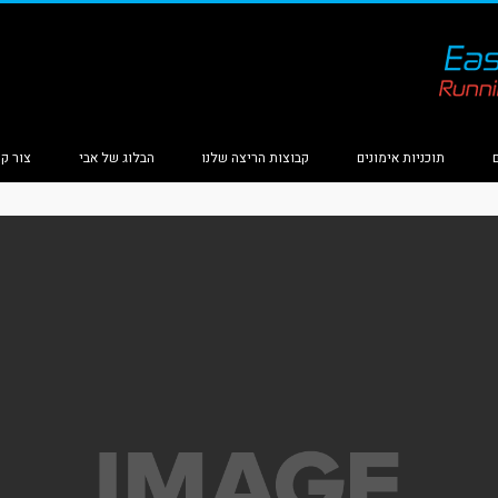
תוכניות אימונים
קבוצות הריצה שלנו
הבלוג של אבי
צור ק