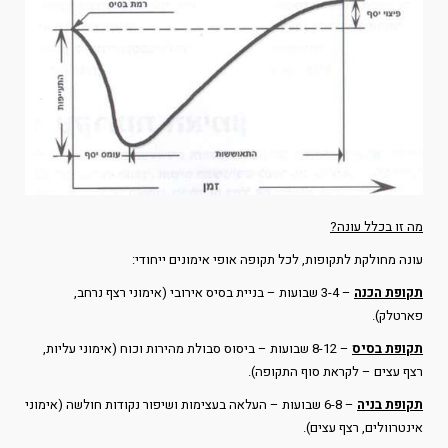
מה זו בכלל עונה?
עונה מחולקת לתקופות, לכל תקופה אופי אימונים ייחודי:
תקופת הכנה
– 3-4 שבועות – בניית בסיס אירובי (אימוני רצף נרחב,
פארטלק).
תקופת בסיס
– 8-12 שבועות – ביסוס סבולת מהירות וכוח (אימוני עליות,
רצף עצים – לקראת סוף התקופה).
תקופת בניה
– 6-8 שבועות – העלאה בעצימות ושיפור נקודות חולשה (אימוני
אינטרוולים, רצף עצים).