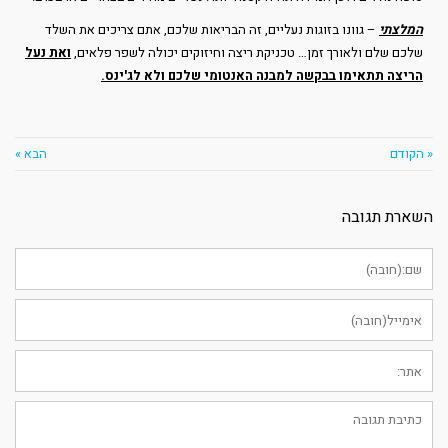
המלצתי
– גוונו בזוגות נעליים, זה הבריאות שלכם, אתם צריכים את השלד
שלכם שלם ולאורך זמן… טכניקת ריצה וחיזוקים יכולה לשפר פלאים,
ואת נעל
הריצה תתאימו בבקשה למבנה האנטומי שלכם ולא לג'ינס.
« הקודם
הבא »
השארת תגובה